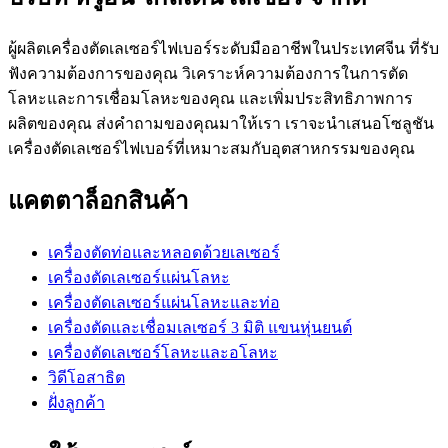
ผู้ผลิตเครื่องตัดเลเซอร์ไฟเบอร์ระดับมืออาชีพในประเทศจีน ที่รับ
ฟังความต้องการของคุณ วิเคราะห์ความต้องการในการตัด
โลหะและการเชื่อมโลหะของคุณ และเพิ่มประสิทธิภาพการ
ผลิตของคุณ ส่งคำถามของคุณมาให้เรา เราจะนำเสนอโซลูชัน
เครื่องตัดเลเซอร์ไฟเบอร์ที่เหมาะสมกับอุตสาหกรรมของคุณ
แคตตาล็อกสินค้า
เครื่องตัดท่อและหลอดด้วยเลเซอร์
เครื่องตัดเลเซอร์แผ่นโลหะ
เครื่องตัดเลเซอร์แผ่นโลหะและท่อ
เครื่องตัดและเชื่อมเลเซอร์ 3 มิติ แขนหุ่นยนต์
เครื่องตัดเลเซอร์โลหะและอโลหะ
วิดีโอสาธิต
ฝั่งลูกค้า