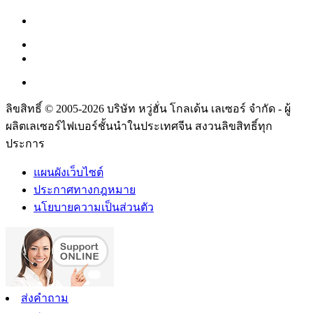
ลิขสิทธิ์ © 2005-2026 บริษัท หวู่ฮั่น โกลเด้น เลเซอร์ จำกัด - ผู้
ผลิตเลเซอร์ไฟเบอร์ชั้นนำในประเทศจีน สงวนลิขสิทธิ์ทุก
ประการ
แผนผังเว็บไซต์
ประกาศทางกฎหมาย
นโยบายความเป็นส่วนตัว
ส่งคำถาม