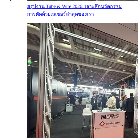
สรุปงาน Tube & Wire 2026: เจาะลึกนวัตกรรม
การตัดด้วยเลเซอร์ล่าสุดของเรา