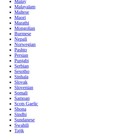
Malay
Malayalam
Maltese
Maori
Marathi
Mongolian
Burmese
Nepali
Norwegian
Pashto
Persian
Punjabi
Serbian
Sesotho
Sinhala
Slovak
Slovenian
Somali
Samoan
Scots Gaelic
Shona
Sindhi
Sundanese
Swahili
Tajik