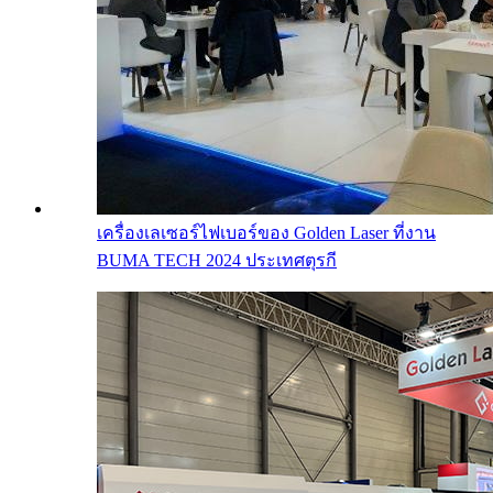
เครื่องเลเซอร์ไฟเบอร์ของ Golden Laser ที่งาน
BUMA TECH 2024 ประเทศตุรกี