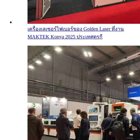
เครื่องเลเซอร์ไฟเบอร์ของ Golden Laser ที่งาน
MAKTEK Konya 2025 ประเทศตุรกี