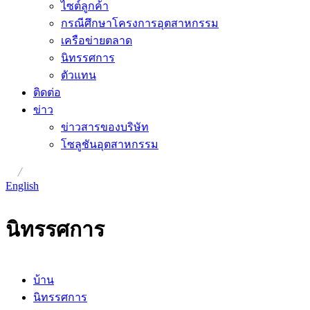
ไซต์ลูกค้า
กรณีศึกษาโครงการอุตสาหกรรม
เครือข่ายตลาด
นิทรรศการ
ตัวแทน
ติดต่อ
ข่าว
ข่าวสารของบริษัท
โซลูชันอุตสาหกรรม
/
English
นิทรรศการ
บ้าน
นิทรรศการ