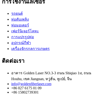
การใช้งานเลเซอร์
รถยนต์
ท่อดับเพลิง
ท่อมอเตอร์
เฟอร์นิเจอร์โลหะ
การแปรรูปท่อ
อุปกรณ์กีฬา
เครื่องจักรกลการเกษตร
ติดต่อเรา
อาคาร Golden Laser NO.3-3 ถนน Shiqiao 1st, ถนน
Houhu, เขต Jiangnan, หวู่ฮั่น, หูเป่ย์, จีน
info@goldenfiberlaser.com
+86 027 6175 01 09
+86 15802739301