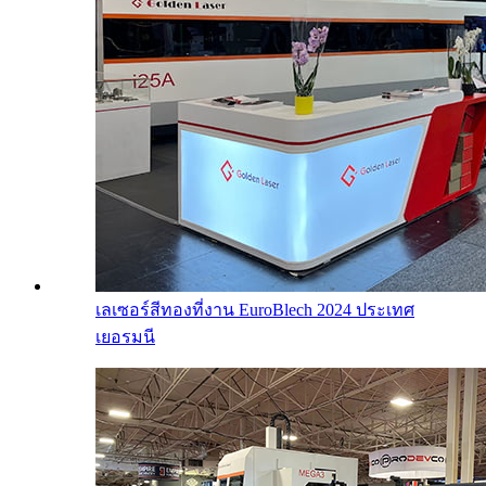
เลเซอร์สีทองที่งาน EuroBlech 2024 ประเทศ
เยอรมนี