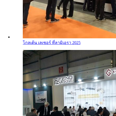
โกลเด้น เลเซอร์ ที่ลามิเอรา 2025