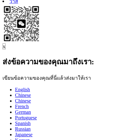
วาส
x
ส่งข้อความของคุณมาถึงเรา:
เขียนข้อความของคุณที่นี่แล้วส่งมาให้เรา
English
Chinese
Chinese
French
German
Portuguese
Spanish
Russian
Japanese