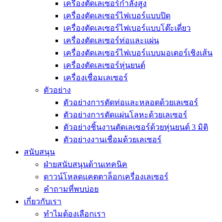
เครื่องตัดเลเซอร์กำลังสูง
เครื่องตัดเลเซอร์ไฟเบอร์แบบปิด
เครื่องตัดเลเซอร์ไฟเบอร์แบบโต๊ะเดี่ยว
เครื่องตัดเลเซอร์ท่อและแผ่น
เครื่องตัดเลเซอร์ไฟเบอร์แบบมอเตอร์เชิงเส้น
เครื่องตัดเลเซอร์หุ่นยนต์
เครื่องเชื่อมเลเซอร์
ตัวอย่าง
ตัวอย่างการตัดท่อและหลอดด้วยเลเซอร์
ตัวอย่างการตัดแผ่นโลหะด้วยเลเซอร์
ตัวอย่างชิ้นงานตัดเลเซอร์ด้วยหุ่นยนต์ 3 มิติ
ตัวอย่างงานเชื่อมด้วยเลเซอร์
สนับสนุน
ฝ่ายสนับสนุนด้านเทคนิค
ดาวน์โหลดแคตตาล็อกเครื่องเลเซอร์
คำถามที่พบบ่อย
เกี่ยวกับเรา
ทำไมต้องเลือกเรา