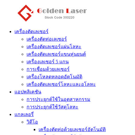
เครื่องตัดเลเซอร์
เครื่องตัดท่อเลเซอร์
เครื่องตัดเลเซอร์แผ่นโลหะ
เครื่องตัดเลเซอร์แขนหุ่นยนต์
เครื่องเลเซอร์ 5 แกน
การเชื่อมด้วยเลเซอร์
เครื่องโหลดหลอดอัตโนมัติ
เครื่องตัดเลเซอร์โลหะและอโลหะ
แอปพลิเคชัน
การประยุกต์ใช้ในอุตสาหกรรม
การประยุกต์ใช้วัสดุโลหะ
แกลเลอรี่
วิดีโอ
เครื่องตัดท่อด้วยเลเซอร์อัตโนมัติ