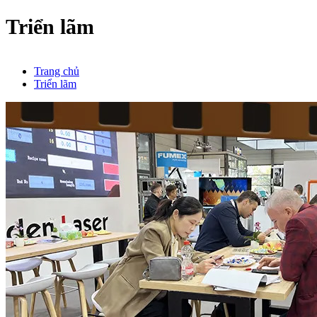
Triển lãm
Trang chủ
Triển lãm