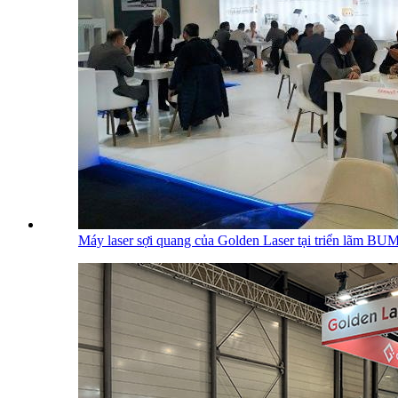
Máy laser sợi quang của Golden Laser tại triển lãm