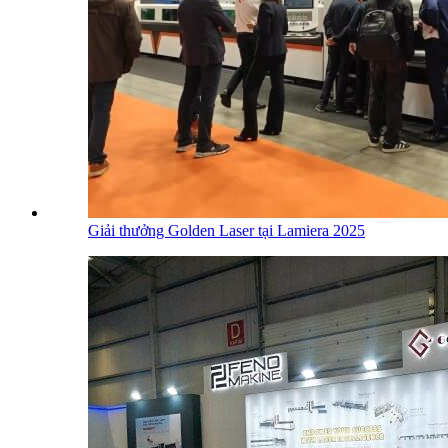
Giải thưởng Golden Laser tại Lamiera 2025