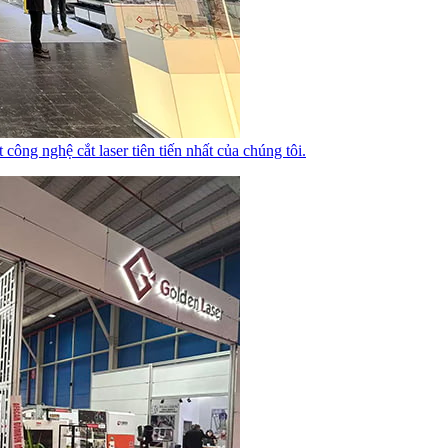
ông nghệ cắt laser tiên tiến nhất của chúng tôi.