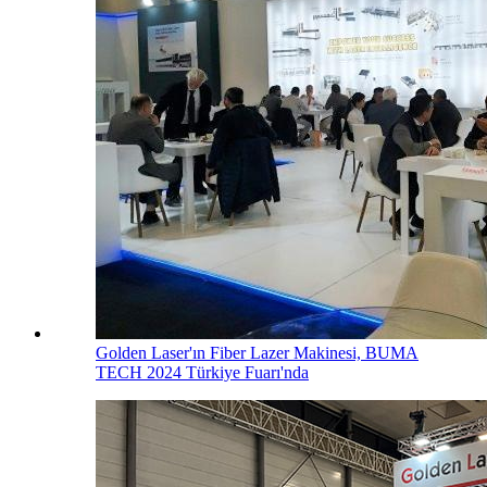
Golden Laser'ın Fiber Lazer Makinesi, BUMA
TECH 2024 Türkiye Fuarı'nda