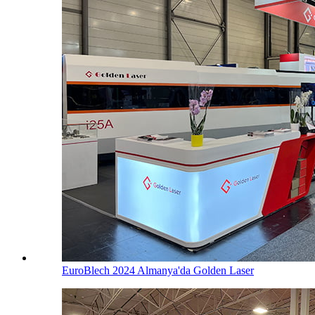
EuroBlech 2024 Almanya'da Golden Laser