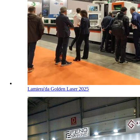
Lamiera'da Golden Laser 2025