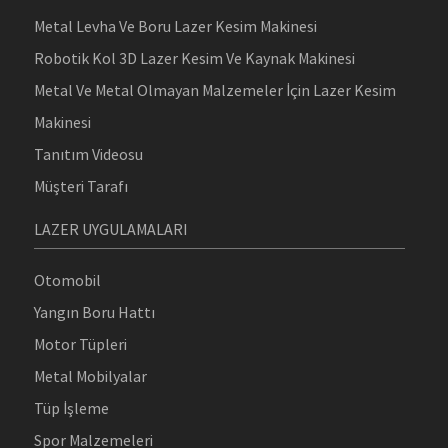
Metal Levha Ve Boru Lazer Kesim Makinesi
Robotik Kol 3D Lazer Kesim Ve Kaynak Makinesi
Metal Ve Metal Olmayan Malzemeler İçin Lazer Kesim
Makinesi
Tanıtım Videosu
Müşteri Tarafı
LAZER UYGULAMALARI
Otomobil
Yangın Boru Hattı
Motor Tüpleri
Metal Mobilyalar
Tüp İşleme
Spor Malzemeleri