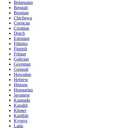
Belarusian
Bengali
Bosnian
Chichewa
Corsican
Croatian
Dutch
Estonian
Filipino
Finnish
Frisian
Galician
Georgian
Gujarati
Hawaiian
Hebrew
Hmong
Hungarian
Javanese
Kannada
Kazakh
Khmer
Kurdish
Kyrgyz
Latin