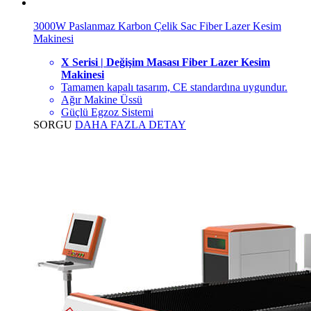
3000W Paslanmaz Karbon Çelik Sac Fiber Lazer Kesim
Makinesi
X Serisi | Değişim Masası Fiber Lazer Kesim
Makinesi
Tamamen kapalı tasarım, CE standardına uygundur.
Ağır Makine Üssü
Güçlü Egzoz Sistemi
SORGU
DAHA FAZLA DETAY