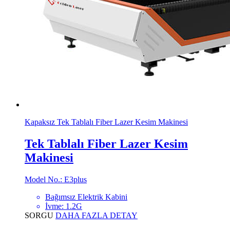
Kapaksız Tek Tablalı Fiber Lazer Kesim Makinesi
Tek Tablalı Fiber Lazer Kesim
Makinesi
Model No.: E3plus
Bağımsız Elektrik Kabini
İvme: 1.2G
SORGU
DAHA FAZLA DETAY