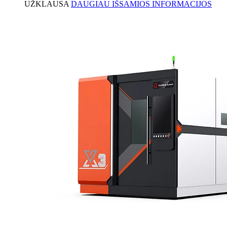
UŽKLAUSA
DAUGIAU IŠSAMIOS INFORMACIJOS