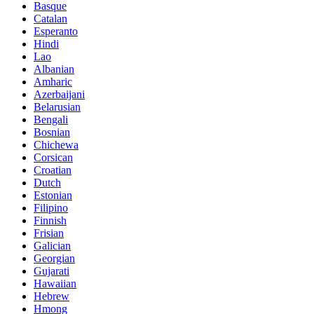
Basque
Catalan
Esperanto
Hindi
Lao
Albanian
Amharic
Azerbaijani
Belarusian
Bengali
Bosnian
Chichewa
Corsican
Croatian
Dutch
Estonian
Filipino
Finnish
Frisian
Galician
Georgian
Gujarati
Hawaiian
Hebrew
Hmong