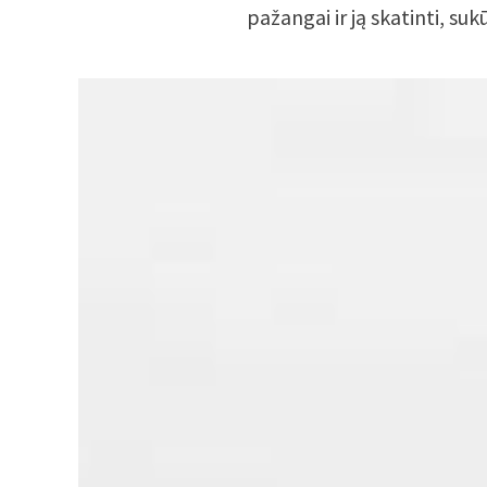
pažangai ir ją skatinti, su