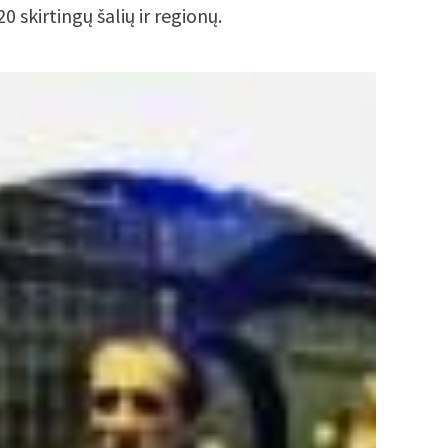
 skirtingų šalių ir regionų.