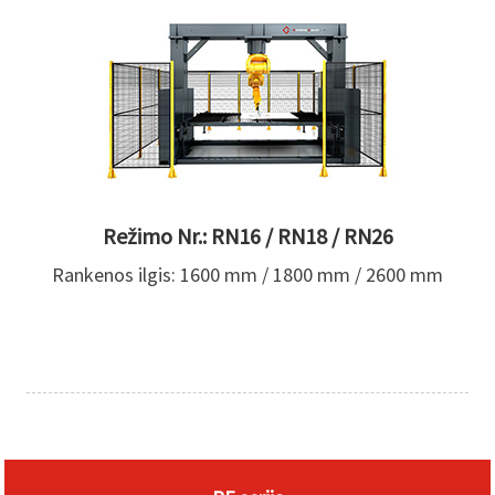
Režimo Nr.: RN16 / RN18 / RN26
Rankenos ilgis: 1600 mm / 1800 mm / 2600 mm