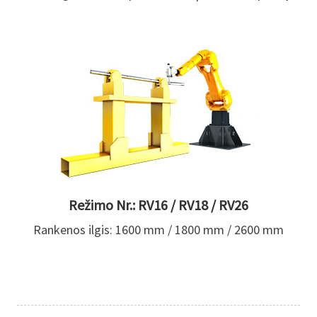
Režimo Nr.: RV16 / RV18 / RV26
Rankenos ilgis: 1600 mm / 1800 mm / 2600 mm