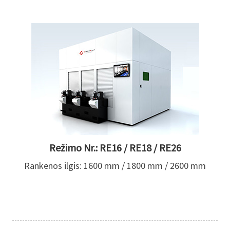
Režimo Nr.: RE16 / RE18 / RE26
Rankenos ilgis: 1600 mm / 1800 mm / 2600 mm