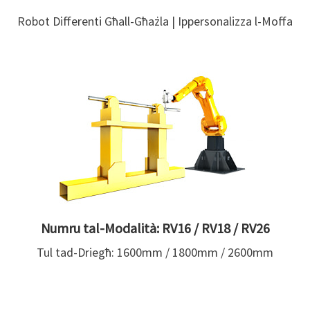
Robot Differenti Għall-Għażla | Ippersonalizza l-Moffa
Numru tal-Modalità: RV16 / RV18 / RV26
Tul tad-Driegħ: 1600mm / 1800mm / 2600mm