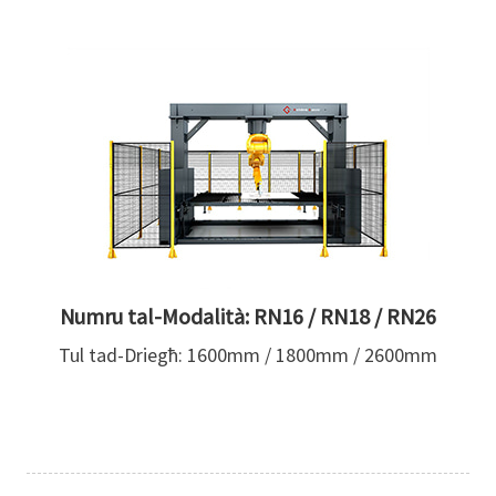
Numru tal-Modalità: RN16 / RN18 / RN26
Tul tad-Driegħ: 1600mm / 1800mm / 2600mm