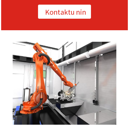
Kontaktu nin