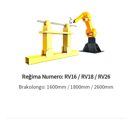
Reĝima Numero: RV16 / RV18 / RV26
Brakolongo: 1600mm / 1800mm / 2600mm