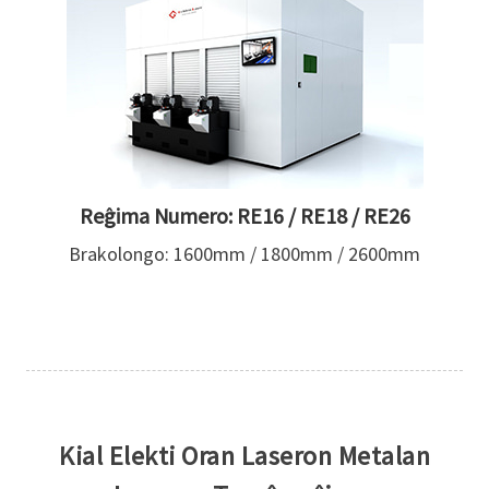
Reĝima Numero: RE16 / RE18 / RE26
Brakolongo: 1600mm / 1800mm / 2600mm
Kial Elekti Oran Laseron Metalan