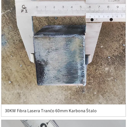
30KW Fibra Lasera Tranĉo 60mm Karbona Ŝtalo