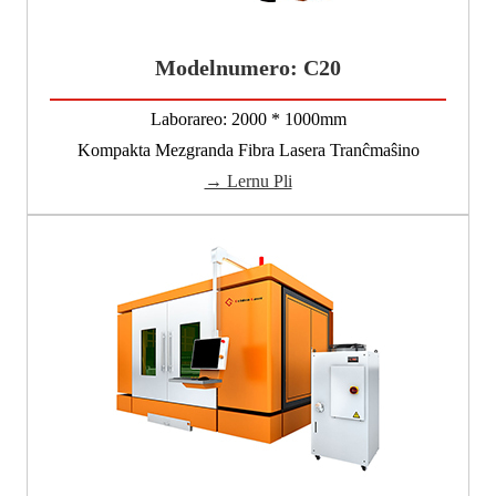
Modelnumero: C20
Laborareo: 2000 * 1000mm
Kompakta Mezgranda Fibra Lasera Tranĉmaŝino
→ Lernu Pli