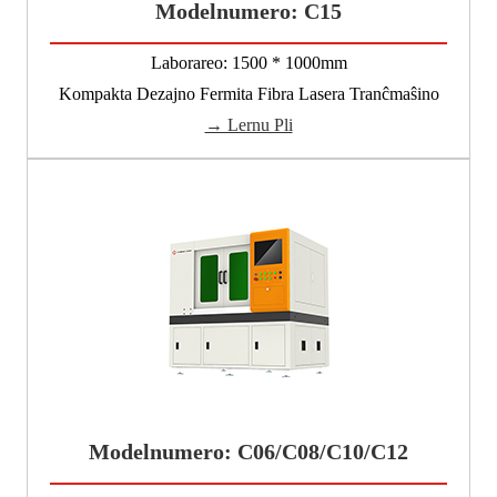
Modelnumero: C15
Laborareo: 1500 * 1000mm
Kompakta Dezajno Fermita Fibra Lasera Tranĉmaŝino
→ Lernu Pli
Modelnumero: C06/C08/C10/C12