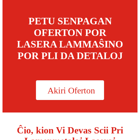
PETU SENPAGAN
OFERTON POR
LASERA LAMMAŜINO
POR PLI DA DETALOJ
Akiri Oferton
Ĉio, kion Vi Devas Scii Pri