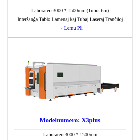
Laborareo 3000 * 1500mm (Tubo: 6m)
Interŝanĝa Tablo Lamenaj kaj Tubaj Laseraj Tranĉiloj
→ Lernu Pli
Modelnumero: X3plus
Laborareo 3000 * 1500mm