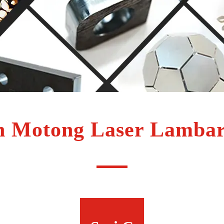
in Motong Laser Lamba