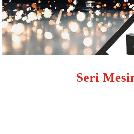
Seri Mes