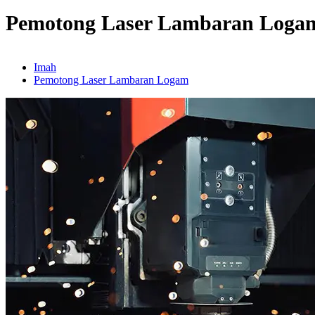
Pemotong Laser Lambaran Loga
Imah
Pemotong Laser Lambaran Logam