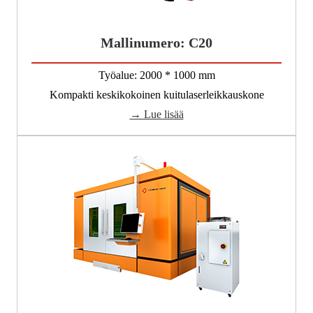
Mallinumero: C20
Työalue: 2000 * 1000 mm
Kompakti keskikokoinen kuitulaserleikkauskone
→ Lue lisää