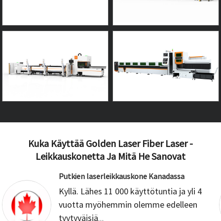
Kuka Käyttää Golden Laser Fiber Laser -
Leikkauskonetta Ja Mitä He Sanovat
Putkien laserleikkauskone Kanadassa
Kyllä. Lähes 11 000 käyttötuntia ja yli 4
vuotta myöhemmin olemme edelleen
tyytyväisiä