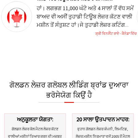
ਹਾਂ। ਲਗਭਗ 11,000 ਘੰਟੇ ਅਤੇ 4 ਸਾਲਾਂ ਤੋਂ ਵੱਧ ਸਮੇਂ
ਬਾਅਦ ਵੀ ਅਸੀਂ ਤੁਹਾਡੀ ਟਿਊਬ ਲੇਜ਼ਰ ਕੱਟਣ ਵਾਲੀ
ਮਸ਼ੀਨ ਤੋਂ ਸੰਤੁਸ਼ਟ ਹਾਂ।
ਜੇ ਤੁਹਾਡੀ ਲੇਜ਼ਰ ਕਟਿੰਗ
ਮਸ਼ੀਨ ਬਾਰੇ ਹੋਰ ਜਾਣਕਾਰੀ ਦੀ ਲੋੜ ਹੋਵੇ ਤਾਂ ਮੈਂ ਤੁਹਾਨੂੰ
ਸ਼੍ਰੀ ਵਿਨਸੈਂਟ ਰਾਏ - ਕੈਨੇਡਾ ਵਿੱਚ
ਸੂਚਿਤ ਕਰਦਾ ਰਹਾਂਗਾ। ਧੰਨਵਾਦ।
ਗੋਲਡਨ ਲੇਜ਼ਰ ਗਲੋਬਲ ਲੀਡਿੰਗ ਬ੍ਰਾਂਡ ਦੁਆਰਾ
ਭਰੋਸੇਯੋਗ ਕਿਉਂ ਹੈ
ਅਨੁਕੂਲਤਾ ਯੋਗਤਾ:
20 ਸਾਲਾ ਉਤਪਾਦਨ ਮਾਹਰ:
ਗੋਲਡਨ ਲੇਜ਼ਰ ਕੋਲ ਮੈਟਲ ਲੇਜ਼ਰ ਕੱਟਣ
ਵੁਹਾਨ ਗੋਲਡਨ ਲੇਜ਼ਰ ਕੰਪਨੀ, ਲਿਮਟਿਡ,
ਵਾਲੀਆਂ ਮਸ਼ੀਨਾਂ ਤਿਆਰ ਕਰਨ ਦੀ ਮਜ਼ਬੂਤ ​​
ਲੇਜ਼ਰ ਮਸ਼ੀਨ ਨਿਰਮਾਤਾ ਵਜੋਂ 2005 ਤੋਂ ਮੈਟਲ