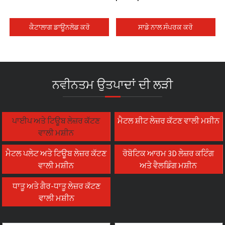
ਕੈਟਾਲਾਗ ਡਾਊਨਲੋਡ ਕਰੋ
ਸਾਡੇ ਨਾਲ ਸੰਪਰਕ ਕਰੋ
ਨਵੀਨਤਮ ਉਤਪਾਦਾਂ ਦੀ ਲੜੀ
ਪਾਈਪ ਅਤੇ ਟਿਊਬ ਲੇਜ਼ਰ ਕੱਟਣ
ਮੈਟਲ ਸ਼ੀਟ ਲੇਜ਼ਰ ਕੱਟਣ ਵਾਲੀ ਮਸ਼ੀਨ
ਵਾਲੀ ਮਸ਼ੀਨ
ਮੈਟਲ ਪਲੇਟ ਅਤੇ ਟਿਊਬ ਲੇਜ਼ਰ ਕੱਟਣ
ਰੋਬੋਟਿਕ ਆਰਮ 3D ਲੇਜ਼ਰ ਕਟਿੰਗ
ਵਾਲੀ ਮਸ਼ੀਨ
ਅਤੇ ਵੈਲਡਿੰਗ ਮਸ਼ੀਨ
ਧਾਤੂ ਅਤੇ ਗੈਰ-ਧਾਤੂ ਲੇਜ਼ਰ ਕੱਟਣ
ਵਾਲੀ ਮਸ਼ੀਨ