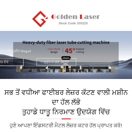
ਹਾਈ ਪਾਵਰ ਫਾਈਬਰ ਲੇਜ਼ਰ ਕੱਟਣ ਵਾਲੀ ਮਸ਼ੀਨ | ਗ
ਸੀਰੀਜ਼
50mm ਤੋਂ ਵੱਧ ਸਟੀਲ ਮੋਟਾਈ ਲਈ ਵਧੀ
ਕੱਟਣ ਵਾਲੀ ਮਸ਼ੀਨ Mega4
ਉਦਯੋਗ ਵਿੱਚ ਤੁਹਾਡੀਆਂ ਧਾਤੂ ਕੱਟਣ 
ੋਰ ਵੇਖੋ
ਪ੍ਰਾਪਤ ਕਰੋ
ਹਵਾਲਾ
ਹ
ਸਭ ਤੋਂ ਵਧੀਆ ਫਾਈਬਰ ਲੇਜ਼ਰ ਕੱਟਣ ਵਾਲੀ ਮਸ਼ੀਨ
ਦਾ ਹੱਲ ਲੱਭੋ
ਤੁਹਾਡੇ ਧਾਤੂ ਨਿਰਮਾਣ ਉਦਯੋਗ ਵਿੱਚ
ਹੁਣੇ ਆਪਣਾ ਇੰਡਸਟਰੀ ਮੈਟਲ ਲੇਜ਼ਰ ਕਟਰ ਹੱਲ ਪ੍ਰਾਪਤ ਕਰੋ!