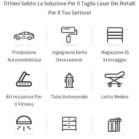
Ottieni Subito La Soluzione Per Il Taglio Laser Dei Metalli
Per Il Tuo Settore!
Produzione
Ingegneria Della
Magazzino Di
Automobilistica
Decorazione
Stoccaggio
Attrezzature Per
Tubo Antincendio
Letto Medico
Il Fitness