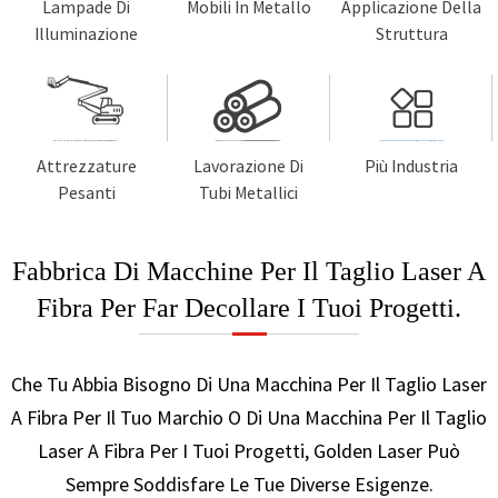
Lampade Di
Mobili In Metallo
Applicazione Della
Illuminazione
Struttura
Attrezzature
Lavorazione Di
Più Industria
Pesanti
Tubi Metallici
Fabbrica Di Macchine Per Il Taglio Laser A
Fibra Per Far Decollare I Tuoi Progetti.
Che Tu Abbia Bisogno Di Una Macchina Per Il Taglio Laser
A Fibra Per Il Tuo Marchio O Di Una Macchina Per Il Taglio
Laser A Fibra Per I Tuoi Progetti, Golden Laser Può
Sempre Soddisfare Le Tue Diverse Esigenze.