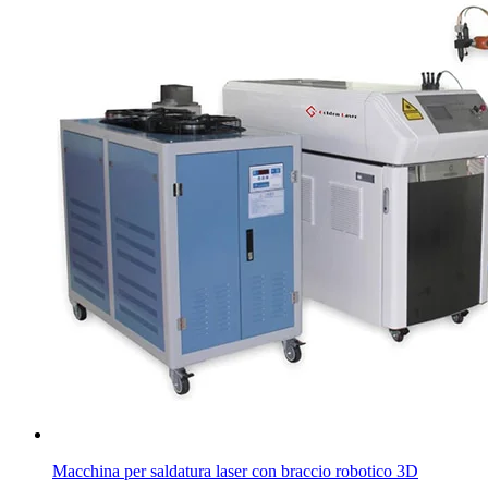
Macchina per saldatura laser con braccio robotico 3D