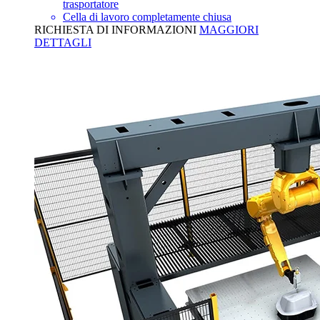
trasportatore
Cella di lavoro completamente chiusa
RICHIESTA DI INFORMAZIONI
MAGGIORI
DETTAGLI