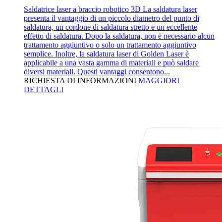
Saldatrice laser a braccio robotico 3D La saldatura laser
presenta il vantaggio di un piccolo diametro del punto di
saldatura, un cordone di saldatura stretto e un eccellente
effetto di saldatura. Dopo la saldatura, non è necessario alcun
trattamento aggiuntivo o solo un trattamento aggiuntivo
semplice. Inoltre, la saldatura laser di Golden Laser è
applicabile a una vasta gamma di materiali e può saldare
diversi materiali. Questi vantaggi consentono...
RICHIESTA DI INFORMAZIONI
MAGGIORI
DETTAGLI