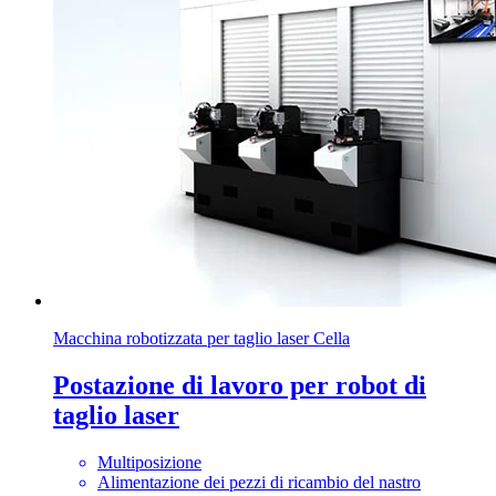
Macchina robotizzata per taglio laser Cella
Postazione di lavoro per robot di
taglio laser
Multiposizione
Alimentazione dei pezzi di ricambio del nastro