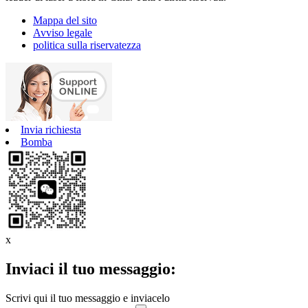
Mappa del sito
Avviso legale
politica sulla riservatezza
Invia richiesta
Bomba
x
Inviaci il tuo messaggio:
Scrivi qui il tuo messaggio e inviacelo