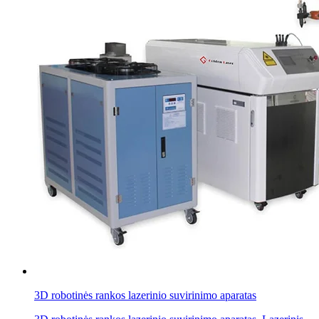
3D robotinės rankos lazerinio suvirinimo aparatas