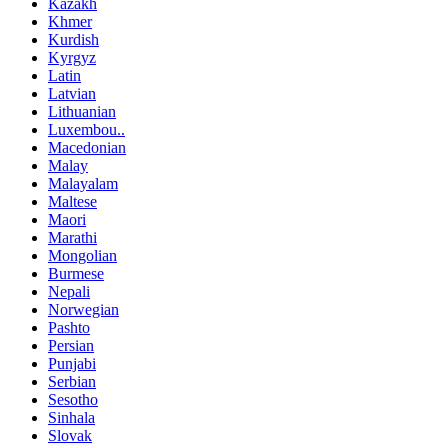
Kazakh
Khmer
Kurdish
Kyrgyz
Latin
Latvian
Lithuanian
Luxembou..
Macedonian
Malay
Malayalam
Maltese
Maori
Marathi
Mongolian
Burmese
Nepali
Norwegian
Pashto
Persian
Punjabi
Serbian
Sesotho
Sinhala
Slovak