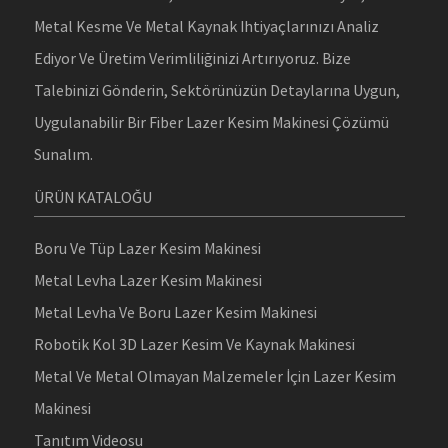
Metal Kesme Ve Metal Kaynak Ihtiyaçlarınızı Analiz
Ediyor Ve Üretim Verimliliğinizi Artırıyoruz. Bize
Talebinizi Gönderin, Sektörünüzün Detaylarına Uygun,
Uygulanabilir Bir Fiber Lazer Kesim Makinesi Çözümü
Sunalım.
ÜRÜN KATALOĞU
Boru Ve Tüp Lazer Kesim Makinesi
Metal Levha Lazer Kesim Makinesi
Metal Levha Ve Boru Lazer Kesim Makinesi
Robotik Kol 3D Lazer Kesim Ve Kaynak Makinesi
Metal Ve Metal Olmayan Malzemeler İçin Lazer Kesim
Makinesi
Tanıtım Videosu