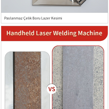
Paslanmaz Çelik Boru Lazer Kesimi