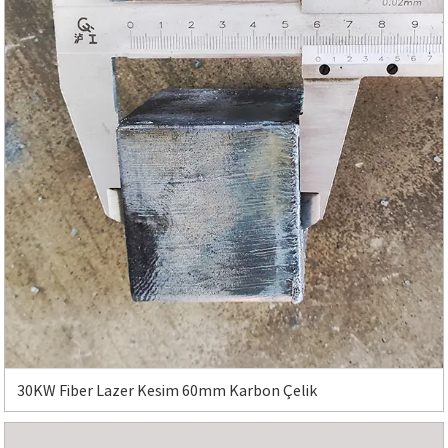
30KW Fiber Lazer Kesim 60mm Karbon Çelik