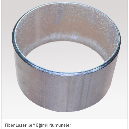
Fiber Lazer Ile Y Eğimli Numuneler