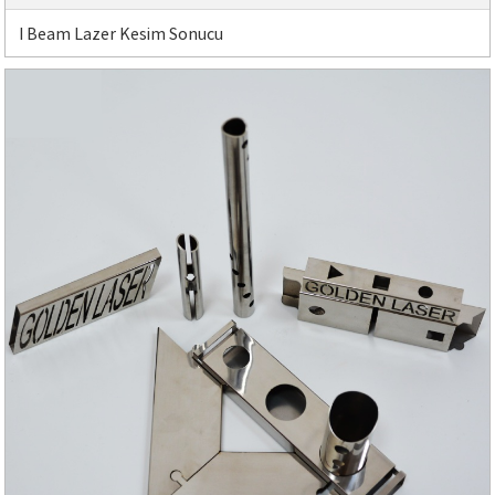
I Beam Lazer Kesim Sonucu