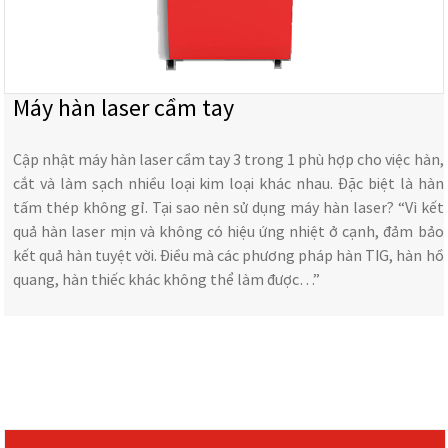
Máy hàn laser cầm tay
Cập nhật máy hàn laser cầm tay 3 trong 1 phù hợp cho việc hàn,
cắt và làm sạch nhiều loại kim loại khác nhau. Đặc biệt là hàn
tấm thép không gỉ. Tại sao nên sử dụng máy hàn laser? “Vì kết
quả hàn laser mịn và không có hiệu ứng nhiệt ở cạnh, đảm bảo
kết quả hàn tuyệt vời. Điều mà các phương pháp hàn TIG, hàn hồ
quang, hàn thiếc khác không thể làm được…”