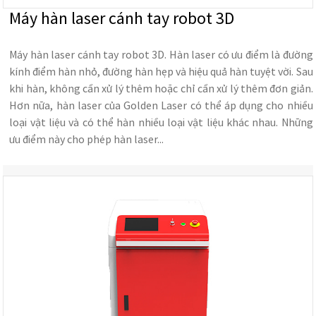
Máy hàn laser cánh tay robot 3D
Máy hàn laser cánh tay robot 3D. Hàn laser có ưu điểm là đường
kính điểm hàn nhỏ, đường hàn hẹp và hiệu quả hàn tuyệt vời. Sau
khi hàn, không cần xử lý thêm hoặc chỉ cần xử lý thêm đơn giản.
Hơn nữa, hàn laser của Golden Laser có thể áp dụng cho nhiều
loại vật liệu và có thể hàn nhiều loại vật liệu khác nhau. Những
ưu điểm này cho phép hàn laser...