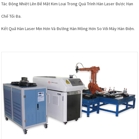
Tác Động Nhiệt Lên Bề Mặt Kim Loại Trong Quá Trình Hàn Laser Được Hạn
Chế Tối Đa.
Kết Quả Hàn Laser Mịn Hơn Và Đường Hàn Mỏng Hơn So Với Máy Hàn Điện.