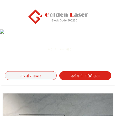
उद्योग की गतिशीलता
घर
समाचार
कंपनी समाचार
उद्योग की गतिशीलता