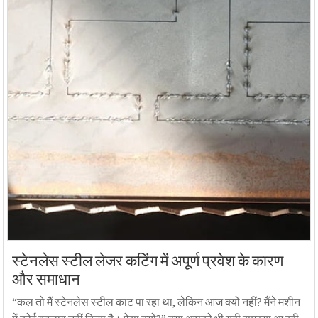
स्टेनलेस स्टील लेजर कटिंग में अपूर्ण प्रवेश के कारण
और समाधान
“कल तो मैं स्टेनलेस स्टील काट पा रहा था, लेकिन आज क्यों नहीं? मैंने मशीन