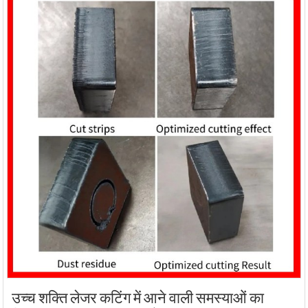
उच्च शक्ति लेजर कटिंग में आने वाली समस्याओं का