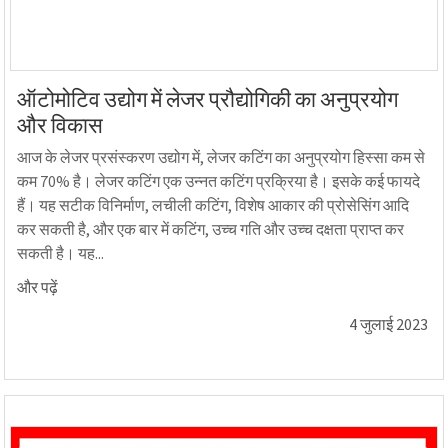
ऑटोमोटिव उद्योग में लेजर प्रौद्योगिकी का अनुप्रयोग
और विकास
आज के लेजर प्रसंस्करण उद्योग में, लेजर कटिंग का अनुप्रयोग हिस्सा कम से
कम 70% है। लेजर कटिंग एक उन्नत कटिंग प्रक्रिया है। इसके कई फायदे
हैं। यह सटीक विनिर्माण, लचीली कटिंग, विशेष आकार की प्रोसेसिंग आदि
कर सकती है, और एक बार में कटिंग, उच्च गति और उच्च दक्षता प्राप्त कर
सकती है। यह...
और पढ़ें
4 जुलाई 2023