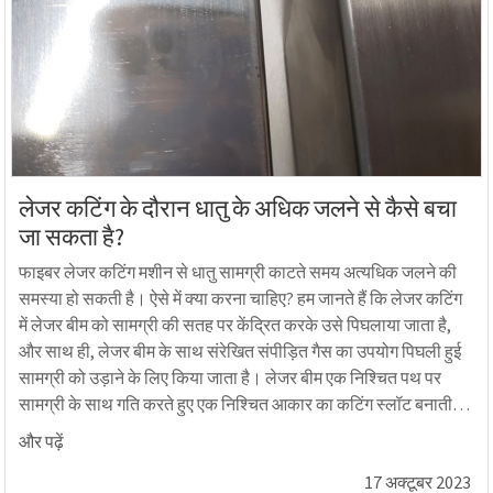
लेजर कटिंग के दौरान धातु के अधिक जलने से कैसे बचा
जा सकता है?
फाइबर लेजर कटिंग मशीन से धातु सामग्री काटते समय अत्यधिक जलने की
समस्या हो सकती है। ऐसे में क्या करना चाहिए? हम जानते हैं कि लेजर कटिंग
में लेजर बीम को सामग्री की सतह पर केंद्रित करके उसे पिघलाया जाता है,
और साथ ही, लेजर बीम के साथ संरेखित संपीड़ित गैस का उपयोग पिघली हुई
सामग्री को उड़ाने के लिए किया जाता है। लेजर बीम एक निश्चित पथ पर
सामग्री के साथ गति करते हुए एक निश्चित आकार का कटिंग स्लॉट बनाती
है। नीचे दी गई प्रक्रिया लगातार दोहराई जाती है...
और पढ़ें
17 अक्टूबर 2023