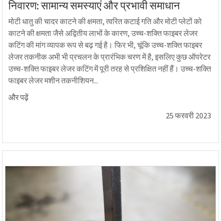
निवारण: सामान्य समस्याएं और प्रभावी समाधान
मोटी धातु की चादर काटने की क्षमता, त्वरित कटाई गति और मोटी प्लेटों को
काटने की क्षमता जैसे अद्वितीय लाभों के कारण, उच्च-शक्ति फाइबर लेजर
कटिंग की मांग व्यापक रूप से बढ़ गई है। फिर भी, चूंकि उच्च-शक्ति फाइबर
लेजर तकनीक अभी भी प्रचलन के प्रारंभिक चरण में है, इसलिए कुछ ऑपरेटर
उच्च-शक्ति फाइबर लेजर कटिंग में पूरी तरह से प्रशिक्षित नहीं हैं। उच्च-शक्ति
फाइबर लेजर मशीन तकनीशियन...
और पढ़ें
25 फरवरी 2023