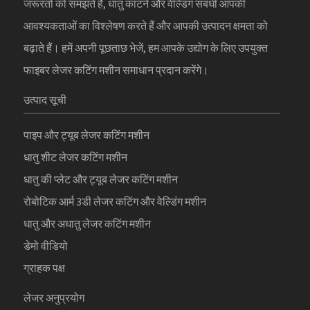
जरूरतों को समझते हैं, धातु काटने और वेल्डिंग संबंधी आपकी
आवश्यकताओं का विश्लेषण करते हैं और आपकी उत्पादन क्षमता को
बढ़ाते हैं। हमें अपनी पूछताछ भेजें, हम आपके उद्योग के लिए उपयुक्त
फाइबर लेजर कटिंग मशीन समाधान प्रदान करेंगे।
उत्पाद सूची
पाइप और ट्यूब लेजर कटिंग मशीन
धातु शीट लेजर कटिंग मशीन
धातु की प्लेट और ट्यूब लेजर कटिंग मशीन
रोबोटिक आर्म 3डी लेजर कटिंग और वेल्डिंग मशीन
धातु और अधातु लेजर कटिंग मशीन
डेमो वीडियो
ग्राहक पक्ष
लेजर अनुप्रयोग