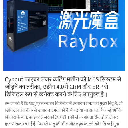
Cypcut फाइबर लेजर कटिंग मशीन को MES सिस्टम से
जोड़ने का तरीका, उद्योग 4.0 में CRM और ERP से
डिजिटल रूप से कनेक्ट करने के लिए उपयुक्त है।
हम जानते हैं कि धातु प्रसंस्करण विनिर्माण में उत्पादन क्षमता ही मुख्य बिंदु है, तो
डिजिटल तकनीक से उत्पादन क्षमता को कैसे बढ़ाया जा सकता है? कई वर्षों के
विकास के बाद, फाइबर लेजर कटिंग मशीन की लेजर क्षमता सैकड़ों से लेकर
हजारों तक बढ़ गई है, जिससे धातु की शीट और ट्यूब काटने की गति कई गुना