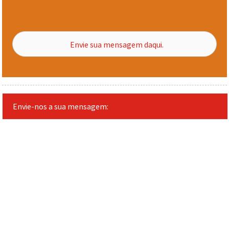
Envie sua mensagem daqui.
Envie-nos a sua mensagem: