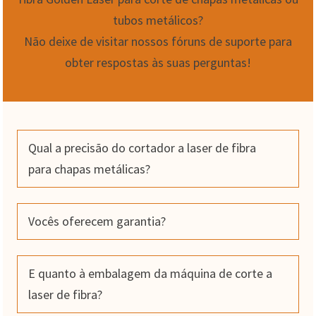
tubos metálicos?
Não deixe de visitar nossos fóruns de suporte para
obter respostas às suas perguntas!
Qual a precisão do cortador a laser de fibra
para chapas metálicas?
Vocês oferecem garantia?
E quanto à embalagem da máquina de corte a
laser de fibra?