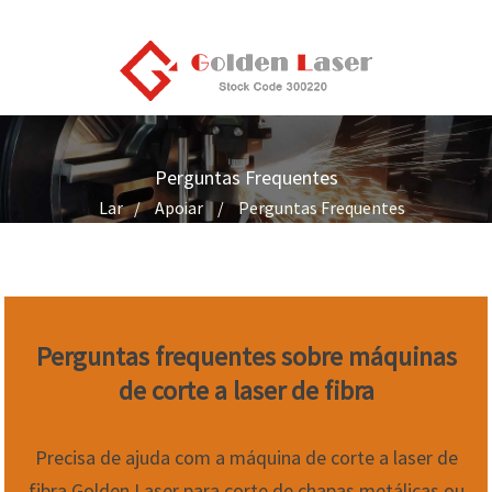
Perguntas Frequentes
Lar
Apoiar
Perguntas Frequentes
Perguntas frequentes sobre máquinas
de corte a laser de fibra
Precisa de ajuda com a máquina de corte a laser de
fibra Golden Laser para corte de chapas metálicas ou