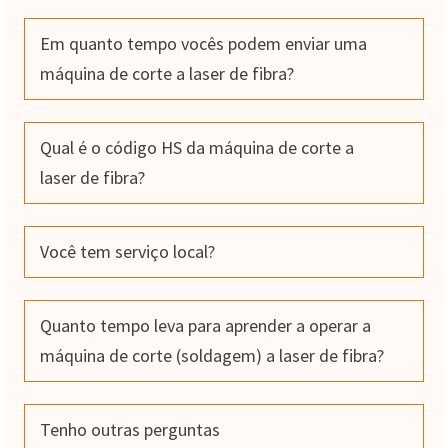
Em quanto tempo vocês podem enviar uma
máquina de corte a laser de fibra?
Qual é o código HS da máquina de corte a
laser de fibra?
Você tem serviço local?
Quanto tempo leva para aprender a operar a
máquina de corte (soldagem) a laser de fibra?
Tenho outras perguntas