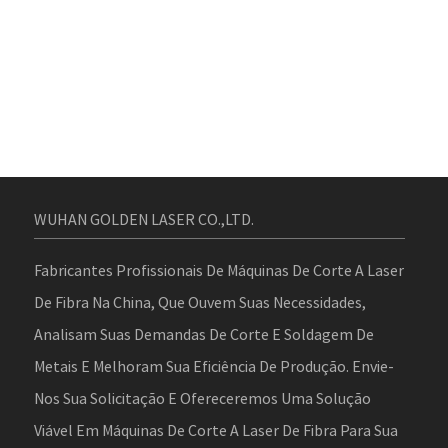
WUHAN GOLDEN LASER CO.,LTD.
Fabricantes Profissionais De Máquinas De Corte A Laser
De Fibra Na China, Que Ouvem Suas Necessidades,
Analisam Suas Demandas De Corte E Soldagem De
Metais E Melhoram Sua Eficiência De Produção. Envie-
Nos Sua Solicitação E Ofereceremos Uma Solução
Viável Em Máquinas De Corte A Laser De Fibra Para Sua