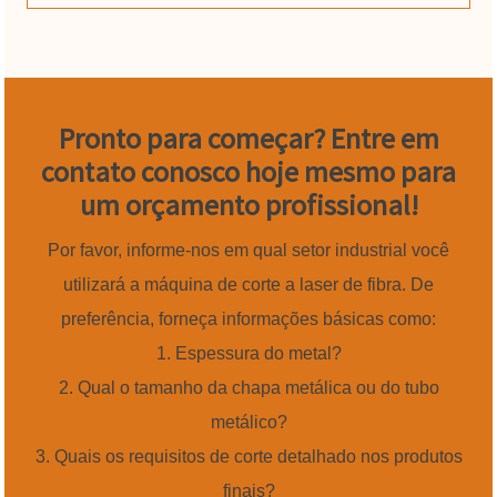
Pronto para começar? Entre em
contato conosco hoje mesmo para
um orçamento profissional!
Por favor, informe-nos em qual setor industrial você
utilizará a máquina de corte a laser de fibra. De
preferência, forneça informações básicas como:
1. Espessura do metal?
2. Qual o tamanho da chapa metálica ou do tubo
metálico?
3. Quais os requisitos de corte detalhado nos produtos
finais?