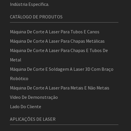
Indústria Específica.
CATÁLOGO DE PRODUTOS
Máquina De Corte A Laser Para Tubos E Canos
Máquina De Corte A Laser Para Chapas Metálicas
Máquina De Corte A Laser Para Chapas E Tubos De
Metal
Máquina De Corte E Soldagem A Laser 3D Com Braço
Robótico
Máquina De Corte A Laser Para Metais E Não Metais
Vídeo De Demonstração
Lado Do Cliente
APLICAÇÕES DE LASER