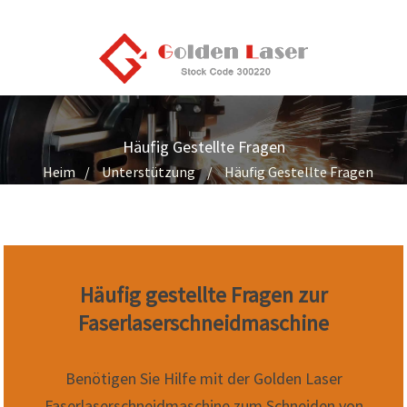
Häufig Gestellte Fragen
Heim
Unterstützung
Häufig Gestellte Fragen
Häufig gestellte Fragen zur
Faserlaserschneidmaschine
Benötigen Sie Hilfe mit der Golden Laser
Faserlaserschneidmaschine zum Schneiden von