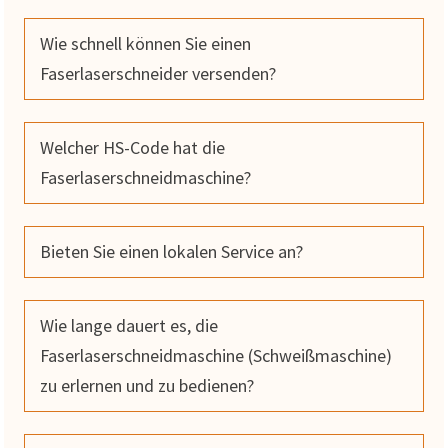
Wie schnell können Sie einen
Faserlaserschneider versenden?
Welcher HS-Code hat die
Faserlaserschneidmaschine?
Bieten Sie einen lokalen Service an?
Wie lange dauert es, die
Faserlaserschneidmaschine (Schweißmaschine)
zu erlernen und zu bedienen?