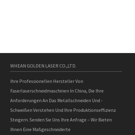
WHEAN GOLDEN LASER CO.,LTD.
Ihre Professionellen Hersteller Von
Faserlaserschneidmaschinen In China, Die Ihre
Anforderungen An Das Metallschneiden Und -
Schweißen Verstehen Und Ihre Produktionseffizienz
Steigern. Senden Sie Uns Ihre Anfrage – Wir Bieten
Ihnen Eine Maßgeschneiderte