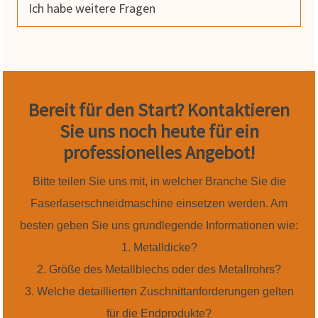
Ich habe weitere Fragen
Bereit für den Start? Kontaktieren
Sie uns noch heute für ein
professionelles Angebot!
Bitte teilen Sie uns mit, in welcher Branche Sie die
Faserlaserschneidmaschine einsetzen werden. Am
besten geben Sie uns grundlegende Informationen wie:
1. Metalldicke?
2. Größe des Metallblechs oder des Metallrohrs?
3. Welche detaillierten Zuschnittanforderungen gelten
für die Endprodukte?