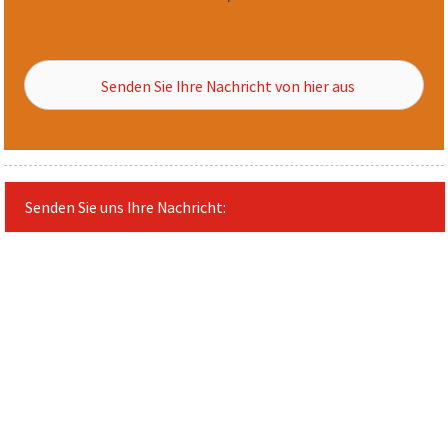
Senden Sie Ihre Nachricht von hier aus
Senden Sie uns Ihre Nachricht: