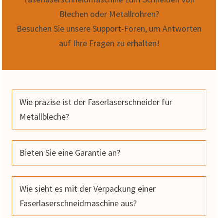
Blechen oder Metallrohren?
Besuchen Sie unsere Support-Foren, um Antworten
auf Ihre Fragen zu erhalten!
Wie präzise ist der Faserlaserschneider für
Metallbleche?
Bieten Sie eine Garantie an?
Wie sieht es mit der Verpackung einer
Faserlaserschneidmaschine aus?