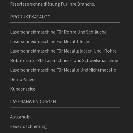
Faserlaserschneidlösung Für Ihre Branche.
PRODUKTKATALOG
Laserschneidmaschine Für Rohre Und Schläuche
Laserschneidmaschine Für Metallbleche
Laserschneidmaschine Für Metallplatten Und -rohre
Roboterarm-3D-Laserschneid- Und Schweißmaschine
Laserschneidmaschine Für Metalle Und Nichtmetalle
Demo-Video
Kundenseite
LASERANWENDUNGEN
Automobil
Feuerlöschleitung