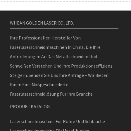
WHEAN GOLDEN LASER CO.,LTD.
Ihre Professionellen Hersteller Von
Faserlaserschneidmaschinen In China, Die Ihre
Anforderungen An Das Metallschneiden Und -
Schweißen Verstehen Und Ihre Produktionseffizienz
Steigern. Senden Sie Uns Ihre Anfrage – Wir Bieten
Ihnen Eine Maßgeschneiderte
Faserlaserschneidlösung Für Ihre Branche.
PRODUKTKATALOG
Laserschneidmaschine Für Rohre Und Schläuche
Laserschneidmaschine Für Metallbleche