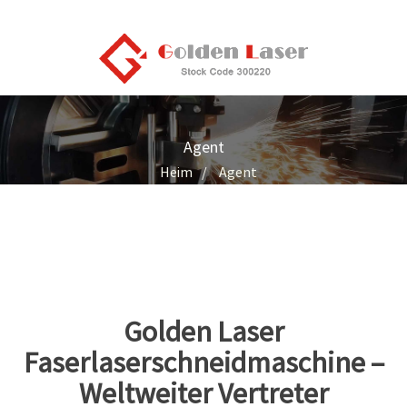
Agent
Heim
Agent
Golden Laser
Faserlaserschneidmaschine –
Weltweiter Vertreter