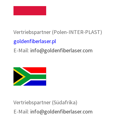
Vertriebspartner (Polen-INTER-PLAST)
goldenfiberlaser.pl
E-Mail:
info@goldenfiberlaser.com
Vertriebspartner (Südafrika)
E-Mail:
info@goldenfiberlaser.com