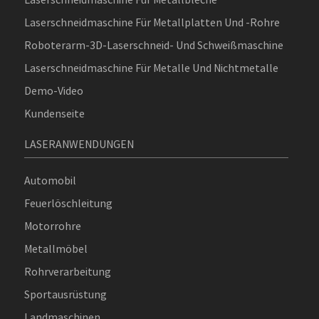
Laserschneidmaschine Für Metallplatten Und -rohre
Roboterarm-3D-Laserschneid- Und Schweißmaschine
Laserschneidmaschine Für Metalle Und Nichtmetalle
Demo-Video
Kundenseite
LASERANWENDUNGEN
Automobil
Feuerlöschleitung
Motorrohre
Metallmöbel
Rohrverarbeitung
Sportausrüstung
Landmaschinen