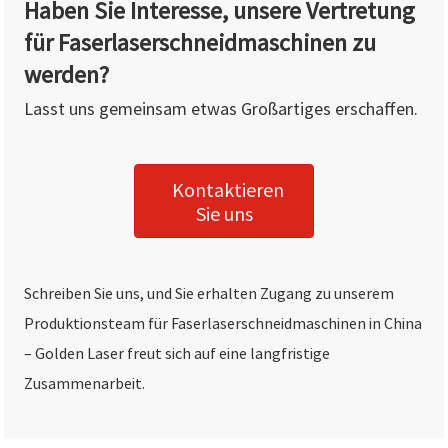
Haben Sie Interesse, unsere Vertretung
für Faserlaserschneidmaschinen zu
werden?
Lasst uns gemeinsam etwas Großartiges erschaffen.
Kontaktieren
Sie uns
Schreiben Sie uns, und Sie erhalten Zugang zu unserem
Produktionsteam für Faserlaserschneidmaschinen in China
– Golden Laser freut sich auf eine langfristige
Zusammenarbeit.