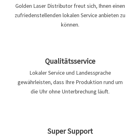
Golden Laser Distributor freut sich, Ihnen einen
zufriedenstellenden lokalen Service anbieten zu
können.
Qualitätsservice
Lokaler Service und Landessprache
gewährleisten, dass Ihre Produktion rund um
die Uhr ohne Unterbrechung läuft.
Super Support