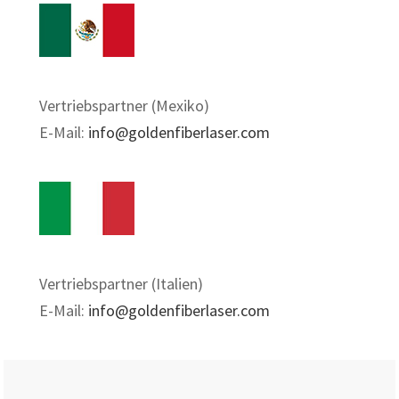
Vertriebspartner (Mexiko)
E-Mail:
info@goldenfiberlaser.com
Vertriebspartner (Italien)
E-Mail:
info@goldenfiberlaser.com