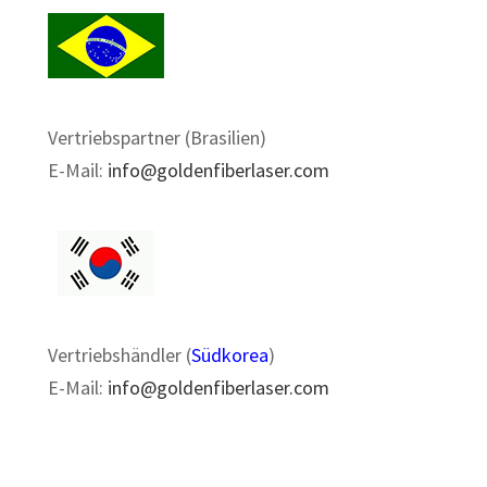
Vertriebspartner (Brasilien)
E-Mail:
info@goldenfiberlaser.com
Vertriebshändler (
Südkorea
)
E-Mail:
info@goldenfiberlaser.com