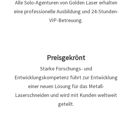
Alle Solo-Agenturen von Golden Laser erhalten
eine professionelle Ausbildung und 24-Stunden-
VIP-Betreuung.
Preisgekrönt
Starke Forschungs- und
Entwicklungskompetenz führt zur Entwicklung
einer neuen Lösung für das Metall-
Laserschneiden und wird mit Kunden weltweit
geteilt.