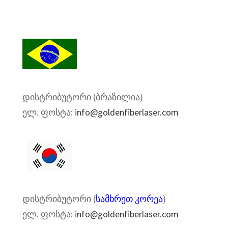
დისტრიბუტორი (ბრაზილია)
ელ. ფოსტა:
info@goldenfiberlaser.com
დისტრიბუტორი (
სამხრეთ კორეა
)
ელ. ფოსტა:
info@goldenfiberlaser.com