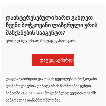
დაინტერესებული ხართ გახდეთ
ჩვენი ბოჭკოვანი ლაზერული ჭრის
მანქანების სააგენტო?
ერთად შევქმნათ რაღაც გასაოცარი.
დაგვიკავშირდით
დაგვიკავშირდით და თქვენ გეყოლებათ ბოჭკოვანი
ლაზერული ჭრის დანადგარის წარმოების გუნდი
ჩინეთში - Golden Laser მოუთმენლად ველით თქვენს
ხანგრძლივ თანამშრომლობას.