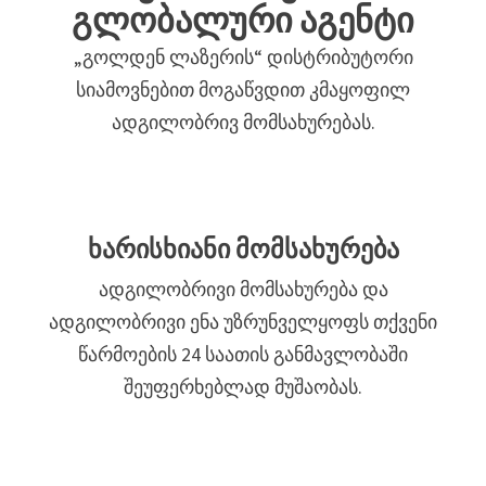
გლობალური აგენტი
„გოლდენ ლაზერის“ დისტრიბუტორი
სიამოვნებით მოგაწვდით კმაყოფილ
ადგილობრივ მომსახურებას.
ხარისხიანი მომსახურება
ადგილობრივი მომსახურება და
ადგილობრივი ენა უზრუნველყოფს თქვენი
წარმოების 24 საათის განმავლობაში
შეუფერხებლად მუშაობას.