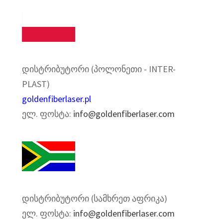
დისტრიბუტორი (პოლონეთი - INTER-
PLAST)
goldenfiberlaser.pl
ელ. ფოსტა:
info@goldenfiberlaser.com
დისტრიბუტორი (სამხრეთ აფრიკა)
ელ. ფოსტა:
info@goldenfiberlaser.com