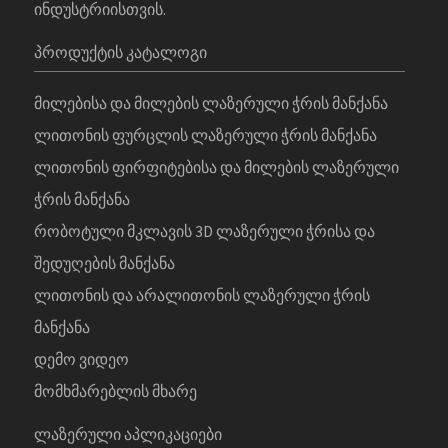
Ინდუსტრიისთვის.
ᲞᲠᲝᲓᲣᲥᲢᲘᲡ ᲙᲐᲢᲐᲚᲝᲒᲘ
Მილებისა Და Მილების Ლაზერული Ჭრის Მანქანა
Ლითონის Ფურცლის Ლაზერული Ჭრის Მანქანა
Ლითონის Ფირფიტებისა Და Მილების Ლაზერული
Ჭრის Მანქანა
Რობოტული Მკლავის 3D Ლაზერული Ჭრისა Და
Შედუღების Მანქანა
Ლითონის Და Არალითონის Ლაზერული Ჭრის
Მანქანა
Დემო Ვიდეო
Მომხმარებლის Მხარე
ᲚᲐᲖᲔᲠᲣᲚᲘ ᲐᲞᲚᲘᲙᲐᲪᲘᲔᲑᲘ