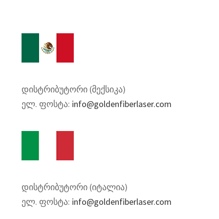
დისტრიბუტორი (მექსიკა)
ელ. ფოსტა:
info@goldenfiberlaser.com
დისტრიბუტორი (იტალია)
ელ. ფოსტა:
info@goldenfiberlaser.com