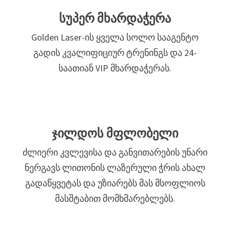
სუპერ მხარდაჭერა
Golden Laser-ის ყველა სოლო სააგენტო
გადის კვალიფიციურ ტრენინგს და 24-
საათიან VIP მხარდაჭერას.
ჯილდოს მფლობელი
ძლიერი კვლევისა და განვითარების უნარი
ნერგავს ლითონის ლაზერული ჭრის ახალ
გადაწყვეტას და უზიარებს მას მსოფლიოს
მასშტაბით მომხმარებლებს.