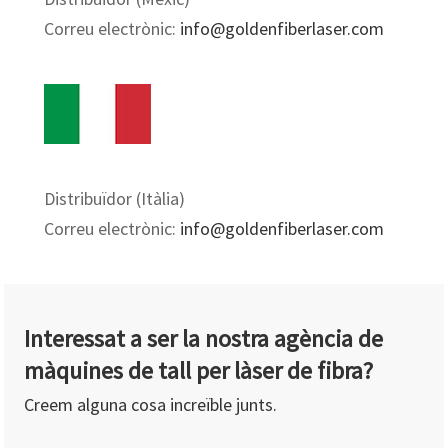
Correu electrònic:
info@goldenfiberlaser.com
Distribuïdor (Itàlia)
Correu electrònic:
info@goldenfiberlaser.com
Interessat a ser la nostra agència de
màquines de tall per làser de fibra?
Creem alguna cosa increïble junts.