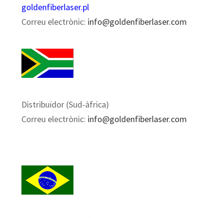
goldenfiberlaser.pl
Correu electrònic:
info@goldenfiberlaser.com
Distribuïdor (Sud-àfrica)
Correu electrònic:
info@goldenfiberlaser.com