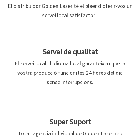
El distribuïdor Golden Laser té el plaer d'oferir-vos un
servei local satisfactori.
Servei de qualitat
El servei local i l'idioma local garanteixen que la
vostra producció funcioni les 24 hores del dia
sense interrupcions.
Super Suport
Tota l'agència individual de Golden Laser rep