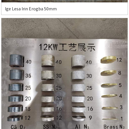
Ige Lesa Irin Erogba 50mm