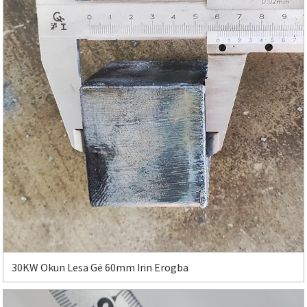
30KW Okun Lesa Gé 60mm Irin Erogba