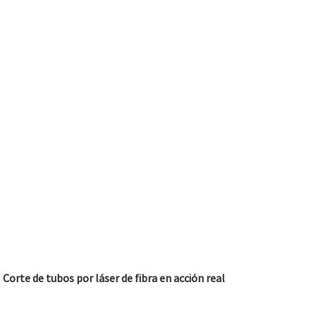
Corte de tubos por láser de fibra en acción real