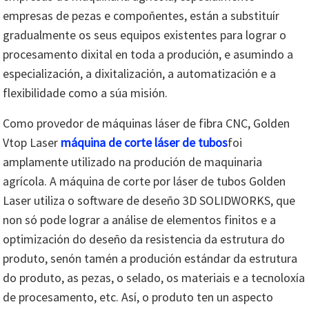
empresas de pezas e compoñentes, están a substituír
gradualmente os seus equipos existentes para lograr o
procesamento dixital en toda a produción, e asumindo a
especialización, a dixitalización, a automatización e a
flexibilidade como a súa misión.
Como provedor de máquinas láser de fibra CNC, Golden
Vtop Laser
máquina de corte láser de tubos
foi
amplamente utilizado na produción de maquinaria
agrícola. A máquina de corte por láser de tubos Golden
Laser utiliza o software de deseño 3D SOLIDWORKS, que
non só pode lograr a análise de elementos finitos e a
optimización do deseño da resistencia da estrutura do
produto, senón tamén a produción estándar da estrutura
do produto, as pezas, o selado, os materiais e a tecnoloxía
de procesamento, etc. Así, o produto ten un aspecto