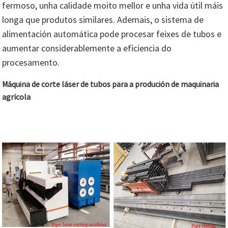
fermoso, unha calidade moito mellor e unha vida útil máis
longa que produtos similares. Ademais, o sistema de
alimentación automática pode procesar feixes de tubos e
aumentar considerablemente a eficiencia do
procesamento.
Máquina de corte láser de tubos para a produción de maquinaria
agrícola