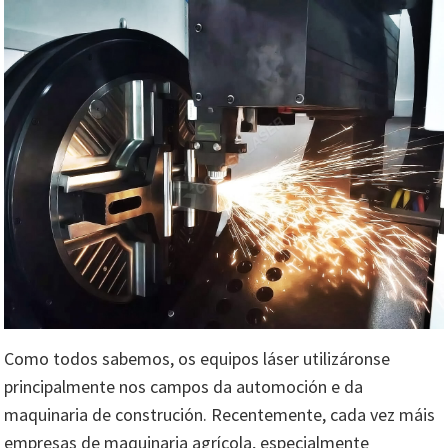
Como todos sabemos, os equipos láser utilizáronse
principalmente nos campos da automoción e da
maquinaria de construción. Recentemente, cada vez máis
empresas de maquinaria agrícola, especialmente