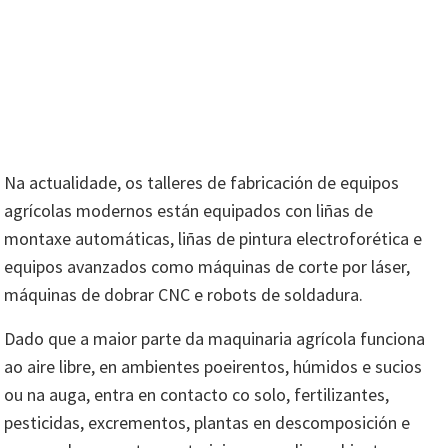
Na actualidade, os talleres de fabricación de equipos
agrícolas modernos están equipados con liñas de
montaxe automáticas, liñas de pintura electroforética e
equipos avanzados como máquinas de corte por láser,
máquinas de dobrar CNC e robots de soldadura.
Dado que a maior parte da maquinaria agrícola funciona
ao aire libre, en ambientes poeirentos, húmidos e sucios
ou na auga, entra en contacto co solo, fertilizantes,
pesticidas, excrementos, plantas en descomposición e