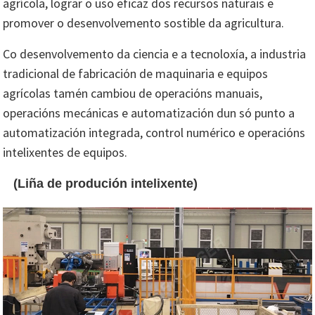
agrícola, lograr o uso eficaz dos recursos naturais e
promover o desenvolvemento sostible da agricultura.
Co desenvolvemento da ciencia e a tecnoloxía, a industria
tradicional de fabricación de maquinaria e equipos
agrícolas tamén cambiou de operacións manuais,
operacións mecánicas e automatización dun só punto a
automatización integrada, control numérico e operacións
intelixentes de equipos.
(Liña de produción intelixente)