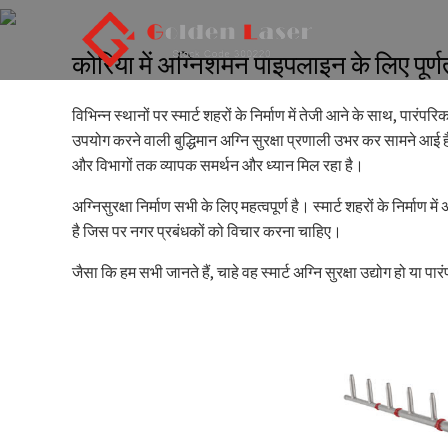
कोरिया में अग्निशमन पाइपलाइन के लिए पू
घर
समाचार
विभिन्न स्थानों पर स्मार्ट शहरों के निर्माण में तेजी आने के साथ, पारंप
उपयोग करने वाली बुद्धिमान अग्नि सुरक्षा प्रणाली उभर कर सामने आई ह
और विभागों तक व्यापक समर्थन और ध्यान मिल रहा है।
अग्निसुरक्षा निर्माण सभी के लिए महत्वपूर्ण है। स्मार्ट शहरों के निर्माण 
है जिस पर नगर प्रबंधकों को विचार करना चाहिए।
जैसा कि हम सभी जानते हैं, चाहे वह स्मार्ट अग्नि सुरक्षा उद्योग हो या पा