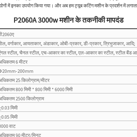
योगों में इनका उपयोग किया गया। और अब हम ट्यूब कटिंग मशीन के प्रदर्शन में लगात
P2060A 3000w मशीन के तकनीकी मापदंड
पी2060ए
गोल, वर्गाकार, आयताकार, अंडाकार, ओबी-प्रकार, डी-प्रकार, त्रिभुजाकार, आदि;
एंगल स्टील, चैनल स्टील, एच-आकार का स्टील, एल-आकार का स्टील, स्टील बैंड आद
अधिकतम 6 मीटर
Φ20mm-200mm
अधिकतम 25 किलोग्राम/मीटर
अधिकतम 800 मिमी * 800 मिमी * 6000 मिमी
अधिकतम 2500 किलोग्राम
+
0.03 मिमी
+
0.05 मिमी
3000 वाट
अधिकतम 90 मीटर/मिनट