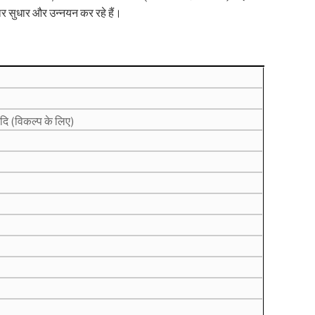
ार सुधार और उन्नयन कर रहे हैं।
ि (विकल्प के लिए)