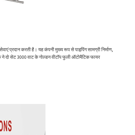
भी सेवाएं प्रदान करती है। यह कंपनी मुख्य रूप से पाइपिंग सामग्री निर्माण,
ाहक ने दो सेट 3000 वाट के गोल्डन वीटॉप फुली ऑटोमैटिक फायर