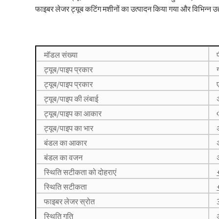
फाइबर लेजर ट्यूब कटिंग मशीनों का उत्पादन किया गया और विभिन्न उद्
मॉडल संख्या
ट्यूब/पाइप प्रकार
ट्यूब/पाइप प्रकार
ट्यूब/पाइप की लंबाई
ट्यूब/पाइप का आकार
ट्यूब/पाइप का भार
बंडल का आकार
बंडल का वजन
स्थिति सटीकता को दोहराएं
स्थिति सटीकता
फाइबर लेजर स्रोत
स्थिति गति