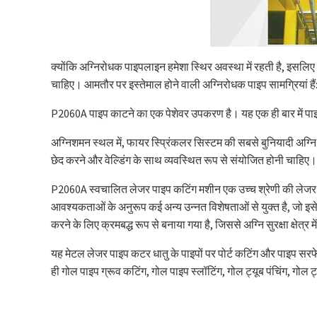
क्योंकि अग्निरोधक पाइपलाइन हमेशा स्थिर अवस्था में रहती है, इसलि
चाहिए। आमतौर पर इस्तेमाल होने वाली अग्निरोधक पाइप सामग्रियां हैं:
P2060A पाइप काटने का एक पेशेवर उपकरण है। यह एक ही बार में पाइप क
अग्निशमन स्थल में, फायर स्प्रिंकलर सिस्टम की सबसे बुनियादी अग्नि 
छेद करने और वेल्डिंग के साथ व्यवस्थित रूप से संयोजित होनी चाहिए।
P2060A स्वचालित लेजर पाइप कटिंग मशीन एक उच्च श्रेणी की लेजर क
आवश्यकताओं के अनुरूप कई अन्य उन्नत विशेषताओं से युक्त है, जो इस
करने के लिए क्रमबद्ध रूप से बनाया गया है, जिससे अग्नि सुरक्षा क्षेत
यह मेटल लेजर पाइप कटर धातु के पाइपों पर पोर्ट कटिंग और पाइप सरफ
ही गोल पाइप ग्रूव कटिंग, गोल पाइप स्लॉटिंग, गोल ट्यूब पंचिंग, गोल 