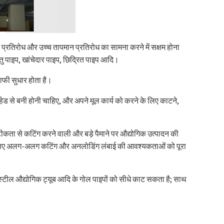
प्रतिरोध और उच्च तापमान प्रतिरोध का सामना करने में सक्षम होना
ातु पाइप, खांचेदार पाइप, छिद्रित पाइप आदि।
ाफी सुधार होता है।
 हेड से बनी होनी चाहिए, और अपने मूल कार्य को करने के लिए काटने,
ता से कटिंग करने वाली और बड़े पैमाने पर औद्योगिक उत्पादन की
सों के लिए अलग-अलग कटिंग और अनलोडिंग लंबाई की आवश्यकताओं को पूरा
 स्टील औद्योगिक ट्यूब आदि के गोल पाइपों को सीधे काट सकता है; साथ