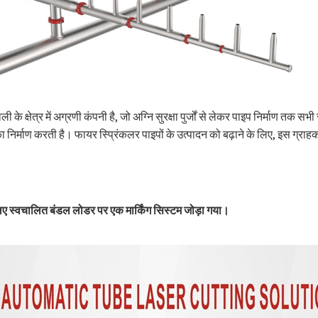
ाली के क्षेत्र में अग्रणी कंपनी है, जो अग्नि सुरक्षा पुर्जों से लेकर पाइप निर्माण तक स
निर्माण करती है। फायर स्प्रिंकलर पाइपों के उत्पादन को बढ़ाने के लिए, इस ग्र
े लिए स्वचालित बंडल लोडर पर एक मार्किंग सिस्टम जोड़ा गया।