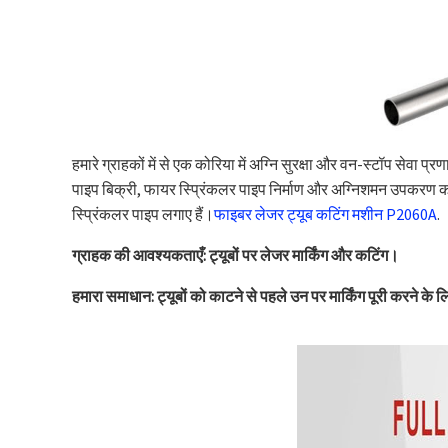
हमारे ग्राहकों में से एक कोरिया में अग्नि सुरक्षा और वन-स्टॉप सेवा प्रण
पाइप बिक्री, फायर स्प्रिंकलर पाइप निर्माण और अग्निशमन उपकरण का 
स्प्रिंकलर पाइप लगाए हैं।
फाइबर लेजर ट्यूब कटिंग मशीन P2060A
.
ग्राहक की आवश्यकताएँ: ट्यूबों पर लेजर मार्किंग और कटिंग।
हमारा समाधान: ट्यूबों को काटने से पहले उन पर मार्किंग पूरी करने क