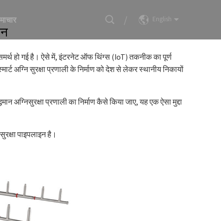
/
माचार
English
ान
िंग मशीन समाधान
ं असमर्थ हो गई है। ऐसे में, इंटरनेट ऑफ थिंग्स (IoT) तकनीक का पूर्ण
ट अग्नि सुरक्षा प्रणाली के निर्माण को देश से लेकर स्थानीय निकायों
ुद्धिमान अग्निसुरक्षा प्रणाली का निर्माण कैसे किया जाए, यह एक ऐसा मुद्दा
ि सुरक्षा पाइपलाइन है।