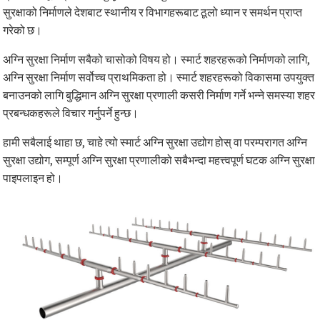
सुरक्षाको निर्माणले देशबाट स्थानीय र विभागहरूबाट ठूलो ध्यान र समर्थन प्राप्त
गरेको छ।
अग्नि सुरक्षा निर्माण सबैको चासोको विषय हो। स्मार्ट शहरहरूको निर्माणको लागि,
अग्नि सुरक्षा निर्माण सर्वोच्च प्राथमिकता हो। स्मार्ट शहरहरूको विकासमा उपयुक्त
बनाउनको लागि बुद्धिमान अग्नि सुरक्षा प्रणाली कसरी निर्माण गर्ने भन्ने समस्या शहर
प्रबन्धकहरूले विचार गर्नुपर्ने हुन्छ।
हामी सबैलाई थाहा छ, चाहे त्यो स्मार्ट अग्नि सुरक्षा उद्योग होस् वा परम्परागत अग्नि
सुरक्षा उद्योग, सम्पूर्ण अग्नि सुरक्षा प्रणालीको सबैभन्दा महत्त्वपूर्ण घटक अग्नि सुरक्षा
पाइपलाइन हो।