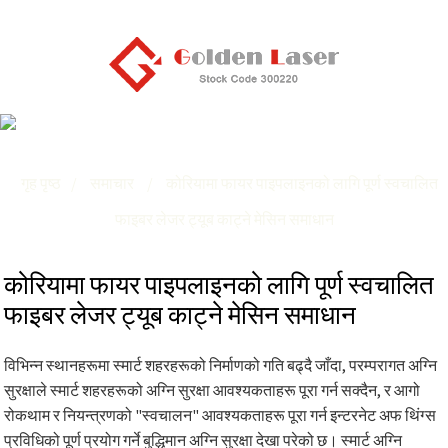
कोरियामा फायर पाइपलाइनको लागि पूर्ण स्वचालित फाइबर लेजर ट्यूब
काट्ने मेसिन समाधान
गृह पृष्ठ
समाचार
कोरियामा फायर पाइपलाइनको लागि पूर्ण स्वचालित
फाइबर लेजर ट्यूब काट्ने मेसिन समाधान
कोरियामा फायर पाइपलाइनको लागि पूर्ण स्वचालित
फाइबर लेजर ट्यूब काट्ने मेसिन समाधान
विभिन्न स्थानहरूमा स्मार्ट शहरहरूको निर्माणको गति बढ्दै जाँदा, परम्परागत अग्नि
सुरक्षाले स्मार्ट शहरहरूको अग्नि सुरक्षा आवश्यकताहरू पूरा गर्न सक्दैन, र आगो
रोकथाम र नियन्त्रणको "स्वचालन" आवश्यकताहरू पूरा गर्न इन्टरनेट अफ थिंग्स
प्रविधिको पूर्ण प्रयोग गर्ने बुद्धिमान अग्नि सुरक्षा देखा परेको छ। स्मार्ट अग्नि