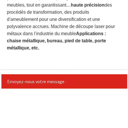
meubles, tout en garantissant…
haute précision
des
procédés de transformation, des produits
d'ameublement pour une diversification et une
polyvalence accrues. Machine de découpe laser pour
métaux dans l'industrie du meuble
Applications :
chaise métallique, bureau, pied de table, porte
métallique, etc.
Envoyez-nous votre message :