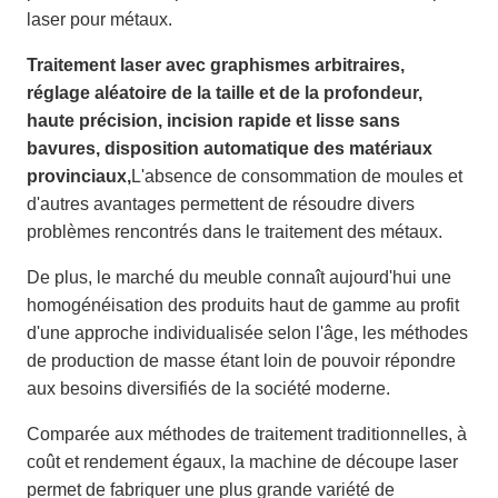
laser pour métaux.
Traitement laser avec graphismes arbitraires,
réglage aléatoire de la taille et de la profondeur,
haute précision, incision rapide et lisse sans
bavures, disposition automatique des matériaux
provinciaux,
L'absence de consommation de moules et
d'autres avantages permettent de résoudre divers
problèmes rencontrés dans le traitement des métaux.
De plus, le marché du meuble connaît aujourd'hui une
homogénéisation des produits haut de gamme au profit
d'une approche individualisée selon l'âge, les méthodes
de production de masse étant loin de pouvoir répondre
aux besoins diversifiés de la société moderne.
Comparée aux méthodes de traitement traditionnelles, à
coût et rendement égaux, la machine de découpe laser
permet de fabriquer une plus grande variété de