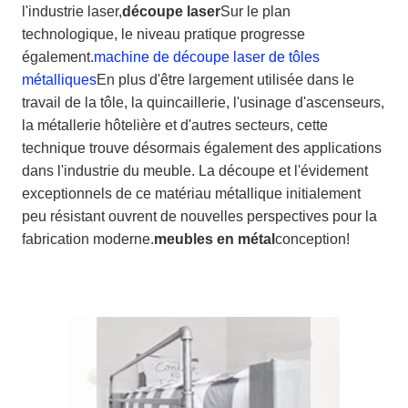
l'industrie laser,
découpe laser
Sur le plan
technologique, le niveau pratique progresse
également.
machine de découpe laser de tôles
métalliques
En plus d'être largement utilisée dans le
travail de la tôle, la quincaillerie, l'usinage d'ascenseurs,
la métallerie hôtelière et d'autres secteurs, cette
technique trouve désormais également des applications
dans l'industrie du meuble. La découpe et l'évidement
exceptionnels de ce matériau métallique initialement
peu résistant ouvrent de nouvelles perspectives pour la
fabrication moderne.
meubles en métal
conception!