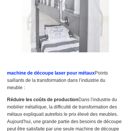
machine de découpe laser pour métaux
Points
saillants de la transformation dans l'industrie du
meuble :
Réduire les coûts de production
Dans l'industrie du
mobilier métallique, la difficulté de transformation des
métaux expliquait autrefois le prix élevé des meubles.
Aujourd'hui, une grande partie des besoins de découpe
peut être satisfaite par une seule machine de découpe