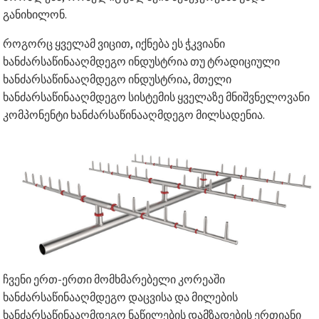
განიხილონ.
როგორც ყველამ ვიცით, იქნება ეს ჭკვიანი
ხანძარსაწინააღმდეგო ინდუსტრია თუ ტრადიციული
ხანძარსაწინააღმდეგო ინდუსტრია, მთელი
ხანძარსაწინააღმდეგო სისტემის ყველაზე მნიშვნელოვანი
კომპონენტი ხანძარსაწინააღმდეგო მილსადენია.
ჩვენი ერთ-ერთი მომხმარებელი კორეაში
ხანძარსაწინააღმდეგო დაცვისა და მილების
ხანძარსაწინააღმდეგო ნაწილების დამზადების ერთიანი