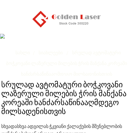
Სრულად Ავტომატური Ბოჭკოვანი Ლაზერული
Მილების Ჭრის Მანქანა Კორეაში
Ხანძარსაწინააღმდეგო Მილსადენისთვის
Სახლი
Სიახლეები
Სრულად Ავტომატური
Ბოჭკოვანი Ლაზერული Მილების Ჭრის Მანქანა Კორეაში
Ხანძარსაწინააღმდეგო Მილსადენისთვის
სრულად ავტომატური ბოჭკოვანი
ლაზერული მილების ჭრის მანქანა
კორეაში ხანძარსაწინააღმდეგო
მილსადენისთვის
სხვადასხვა ადგილას ჭკვიანი ქალაქების მშენებლობის