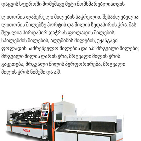
დაცვის სფეროში მომუშავე მეტი მომხმარებლისთვის.
ლითონის ლაზერული მილების საჭრელით შესაძლებელია
ლითონის მილებზე პორტის და მილის ზედაპირის ჭრა. მას
შეუძლია პირდაპირ დაჭრას ფოლადის მილების,
სპილენძის მილების, ალუმინის მილების, უჟანგავი
ფოლადის სამრეწველო მილების და ა.შ. მრგვალი მილები;
მრგვალი მილის ღარის ჭრა, მრგვალი მილის ჭრის
გაკეთება, მრგვალი მილის პერფორირება, მრგვალი
მილის ჭრის ნიმუში და ა.შ.