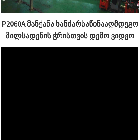
P2060A მანქანა ხანძარსაწინააღმდეგო
მილსადენის ჭრისთვის დემო ვიდეო