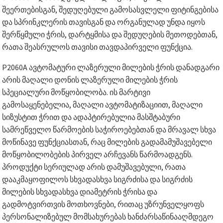
შეერთებისგან, შედუღებული გამოსასვლელი ფიტინგებისა
და სპრინკლერის თავისგან და ორგანულად უნდა იყოს
შერწყმული ჭრის, დარტყმისა და შედუღების მეთოდებთან,
რათა შეასრულოს თავისი თავდაპირველი ფუნქცია.
P2060A ავტომატური ლაზერული მილების ჭრის დანადგარი
არის მაღალი დონის ლაზერული მილების ჭრის
სპეციალური მოწყობილობა. ის მარტივი
გამოსაყენებელია, მაღალი ავტომატიზაციით, მაღალი
სიზუსტით ჭრით და ადაპტირებულია მასშტაბური
სამრეწველო წარმოების საჭიროებებთან და მრავალ სხვა
მოწინავე ფუნქციასთან, რაც მილების გადამამუშავებელი
მოწყობილობების პირველ არჩევანს წარმოადგენს.
პროდუქტი სერიულად არის დამუშავებული, რათა
დააკმაყოფილოს სხვადასხვა სიგრძისა და სიგრძის
მილების სხვადასხვა დიამეტრის ჭრისა და
გადმოტვირთვის მოთხოვნები, რითაც უზრუნველყოფს
პერსონალიზებულ მომსახურებას ხანძარსაწინააღმდეგო