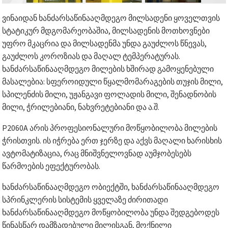
ვინაიდან ხანძარსაწინააღმდეგო მილსადენი ყოველთვის
სტატიკურ მდგომარეობაშია, მილსადენის მოთხოვნები
უფრო მკაცრია და მილსადენმა უნდა გაუძლოს წნევას,
გაუძლოს კოროზიას და მაღალ ტემპერატურას.
ხანძარსაწინააღმდეგო მილების ხშირად გამოყენებული
მასალებია: სფეროიდული წყალმომარაგების თუჯის მილი,
სპილენძის მილი, უჟანგავი ფოლადის მილი, შენადნობის
მილი, ჭრილებიანი, ნახვრეტებიანი და ა.შ.
P2060A არის პროფესიონალური მოწყობილობა მილების
ჭრისთვის. ის იჭრება ერთ ჯერზე და აქვს მაღალი ხარისხის
ავტომატიზაცია, რაც მნიშვნელოვნად აუმჯობესებს
წარმოების ეფექტურობას.
ხანძარსაწინააღმდეგო ობიექტში, ხანძარსაწინააღმდეგო
სპრინკლერის სისტემის ყველაზე ძირითადი
ხანძარსაწინააღმდეგო მოწყობილობა უნდა შედგებოდეს
წინასწარ დამზადებული მილისგან, მოქნილი