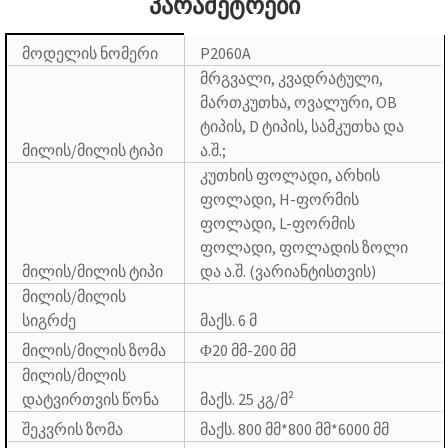
პარამეტრები
მოდელის ნომერი
P2060A
მრგვალი, კვადრატული,
მართკუთხა, ოვალური, OB
ტიპის, D ტიპის, სამკუთხა და
მილის/მილის ტიპი
ა.შ.;
კუთხის ფოლადი, არხის
ფოლადი, H-ფორმის
ფოლადი, L-ფორმის
ფოლადი, ფოლადის ზოლი
მილის/მილის ტიპი
და ა.შ. (ვარიანტისთვის)
მილის/მილის
სიგრძე
მაქს. 6 მ
მილის/მილის ზომა
Φ20 მმ-200 მმ
მილის/მილის
დატვირთვის წონა
მაქს. 25 კგ/მ²
შეკვრის ზომა
მაქს. 800 მმ*800 მმ*6000 მმ