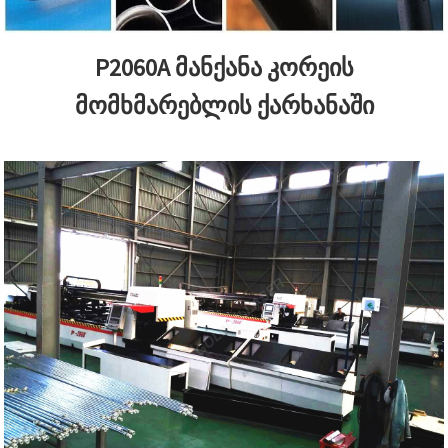
P2060A მანქანა კორეის
მომხმარებლის ქარხანაში