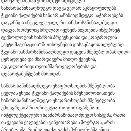
დაჩქარებასთან ერთად, ტრადიციული
ხანძარსაწინააღმდეგო დაცვა ვეღარ აკმაყოფილებს
ჭკვიანი ქალაქების ხანძარსაწინააღმდეგო საჭიროებებს
და გაჩნდა ინტელექტუალური ხანძარსაწინააღმდეგო
დაცვა, რომელიც სრულად იყენებს ნივთების ინტერნეტ
ტექნოლოგიას ხანძრის პრევენციისა და კონტროლის
„ავტომატიზაციის“ მოთხოვნების დასაკმაყოფილებლად.
ჭკვიანი ხანძარსაწინააღმდეგო დაცვის მშენებლობამ დიდი
ყურადღება და მხარდაჭერა მიიღო ქვეყნის,
ადგილობრივი თვითმმართველობებისა და
დეპარტამენტების მხრიდან.
ხანძარსაწინააღმდეგო უსაფრთხოების მშენებლობა
ყველას ეხება. ჭკვიანი ქალაქების მშენებლობისთვის
ხანძარსაწინააღმდეგო უსაფრთხოების მშენებლობა
უმთავრესი პრიორიტეტია. როგორ ავაშენოთ
ინტელექტუალური ხანძარსაწინააღმდეგო სისტემა, რათა
ის ჭკვიანი ქალაქების განვითარებას მოერგოს, არის
პრობლემა, რომელიც ქალაქის მენეჯერებმა უნდა