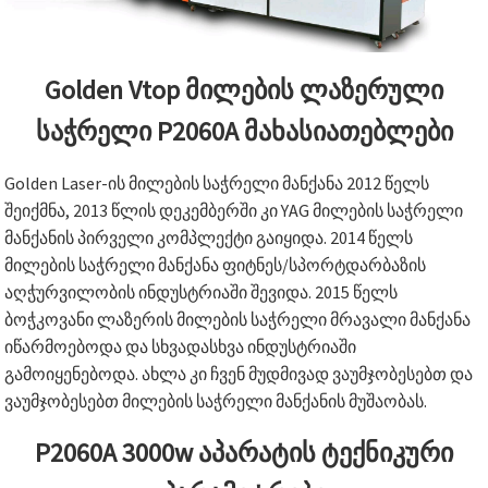
Golden Vtop მილების ლაზერული
საჭრელი P2060A მახასიათებლები
Golden Laser-ის მილების საჭრელი მანქანა 2012 წელს
შეიქმნა, 2013 წლის დეკემბერში კი YAG მილების საჭრელი
მანქანის პირველი კომპლექტი გაიყიდა. 2014 წელს
მილების საჭრელი მანქანა ფიტნეს/სპორტდარბაზის
აღჭურვილობის ინდუსტრიაში შევიდა. 2015 წელს
ბოჭკოვანი ლაზერის მილების საჭრელი მრავალი მანქანა
იწარმოებოდა და სხვადასხვა ინდუსტრიაში
გამოიყენებოდა. ახლა კი ჩვენ მუდმივად ვაუმჯობესებთ და
ვაუმჯობესებთ მილების საჭრელი მანქანის მუშაობას.
P2060A 3000w აპარატის ტექნიკური