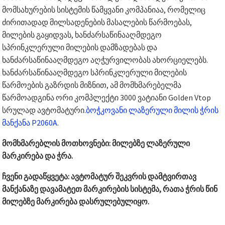
მომსახურების სისტემის წამყვანი კომპანიაა, რომელიც
ძირითადად მილსადენების მასალების წარმოებას,
მილების გაყიდვას, ხანძარსაწინააღმდეგო
სპრინკლერული მილების დამზადებას და
ხანძარსაწინააღმდეგო აღჭურვილობას ახორციელებს.
ხანძარსაწინააღმდეგო სპრინკლერული მილების
წარმოების გაზრდის მიზნით, ამ მომხმარებელმა
წარმოადგინა ორი კომპლექტი 3000 ვატიანი Golden Vtop
სრულად ავტომატური.
ბოჭკოვანი ლაზერული მილის ჭრის
მანქანა P2060A
.
მომხმარებლის მოთხოვნები: მილებზე ლაზერული
მარკირება და ჭრა.
ჩვენი გადაწყვეტა: ავტომატურ შეკვრის დამტვირთავ
მანქანაზე დავამატეთ მარკირების სისტემა, რათა ჭრის წინ
მილებზე მარკირება დასრულებულიყო.