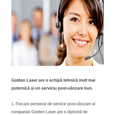
Golden Laser are o echipă tehnică mult mai
puternică și un serviciu post-vânzare bun.
1. Fiecare personal de service post-vânzare al
companiei Golden Laser are o diplomă de