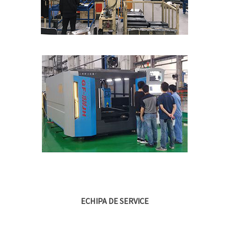
ECHIPA DE SERVICE