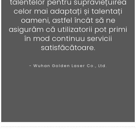
talentelor pentru supraviețuirea
celor mai adaptați și talentați
oameni, astfel încât să ne
asigurăm că utilizatorii pot primi
în mod continuu servicii
satisfăcătoare.
- Wuhan Golden Laser Co., Ltd.